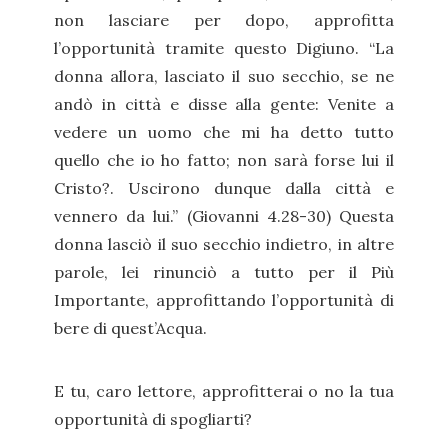
non lasciare per dopo, approfitta
l’opportunità tramite questo Digiuno. “La
donna allora, lasciato il suo secchio, se ne
andò in città e disse alla gente: Venite a
vedere un uomo che mi ha detto tutto
quello che io ho fatto; non sarà forse lui il
Cristo?. Uscirono dunque dalla città e
vennero da lui.” (Giovanni 4.28-30) Questa
donna lasciò il suo secchio indietro, in altre
parole, lei rinunciò a tutto per il Più
Importante, approfittando l’opportunità di
bere di quest’Acqua.
E tu, caro lettore, approfitterai o no la tua
opportunità di spogliarti?