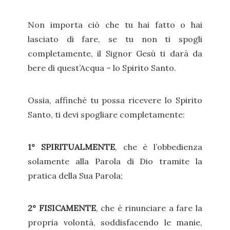
Non importa ciò che tu hai fatto o hai
lasciato di fare, se tu non ti spogli
completamente, il Signor Gesù ti darà da
bere di quest’Acqua – lo Spirito Santo.
Ossia, affinché tu possa ricevere lo Spirito
Santo, ti devi spogliare completamente:
1° SPIRITUALMENTE
, che è l’obbedienza
solamente alla Parola di Dio tramite la
pratica della Sua Parola;
2° FISICAMENTE
, che è rinunciare a fare la
propria volontà, soddisfacendo le manie,