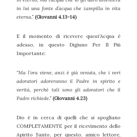
in lui una fonte d’acqua che zampilla in vita
eterna.”
(Giovanni 4.13-14)
E il momento di ricevere quest’Acqua è
adesso, in questo Digiuno Per Il Più
Importante:
“Ma l’ora viene, anzi è già venuta, che i veri
adoratori adoreranno il Padre in spirito e
verità, perché tali sono gli adoratori che il
Padre richiede.”
(Giovanni 4.23)
Dio è in cerca di quelli che si spogliano
COMPLETAMENTE per il ricevimento dello
Apirito Santo, per questo, amico lettore,