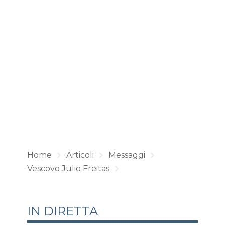
Home
Articoli
Messaggi
Vescovo Julio Freitas
IN DIRETTA