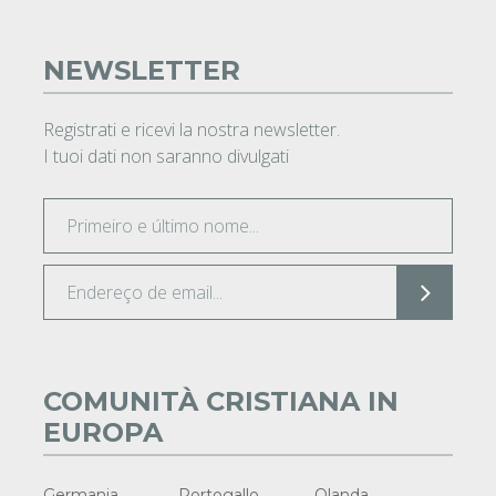
NEWSLETTER
Registrati e ricevi la nostra newsletter.
I tuoi dati non saranno divulgati
COMUNITÀ CRISTIANA IN
EUROPA
Germania
Portogallo
Olanda