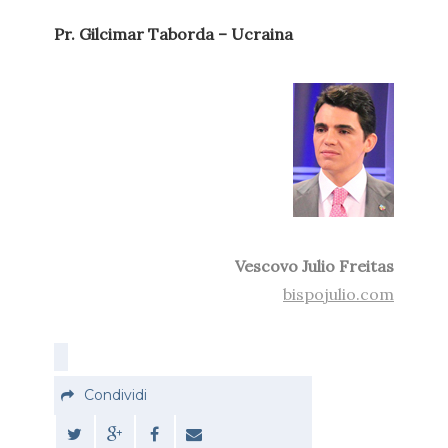
Pr. Gilcimar Taborda – Ucraina
Vescovo Julio Freitas
bispojulio.com
Condividi