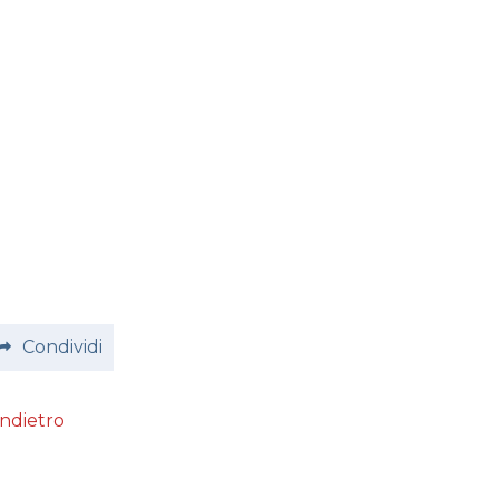
Condividi
Indietro