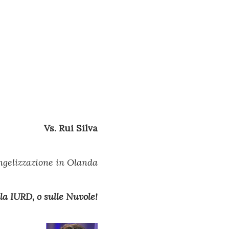
Vs. Rui Silva
ngelizzazione in Olanda
la IURD, o sulle Nuvole!