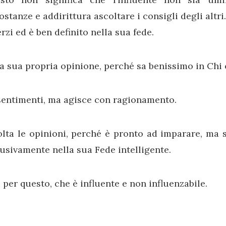
ostanze e addirittura ascoltare i consigli degli altri
erzi ed è ben definito nella sua fede.
a sua propria opinione, perché sa benissimo in Chi 
sentimenti, ma agisce con ragionamento.
olta le opinioni, perché è pronto ad imparare, ma 
usivamente nella sua Fede intelligente.
 per questo, che è influente e non influenzabile.