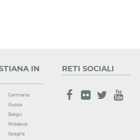
STIANA IN
RETI SOCIALI
Germania
Russia
Belgio
Moldavia
Spagna