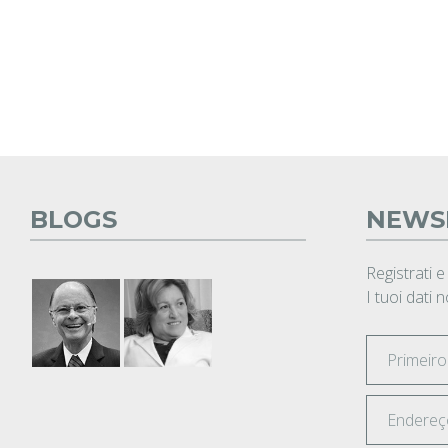
BLOGS
NEWS
Registrati e
I tuoi dati 