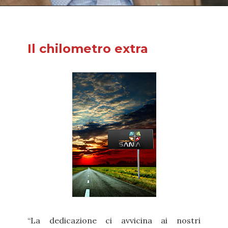
Il chilometro extra
“La dedicazione ci avvicina ai nostri