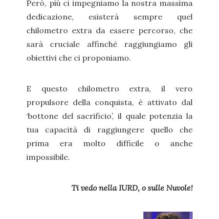
Però, più ci impegniamo la nostra massima
dedicazione, esisterà sempre quel
chilometro extra da essere percorso, che
sarà cruciale affinché raggiungiamo gli
obiettivi che ci proponiamo.
E questo chilometro extra, il vero
propulsore della conquista, è attivato dal
‘bottone del sacrificio’, il quale potenzia la
tua capacità di raggiungere quello che
prima era molto difficile o anche
impossibile.
Ti vedo nella IURD, o sulle Nuvole!