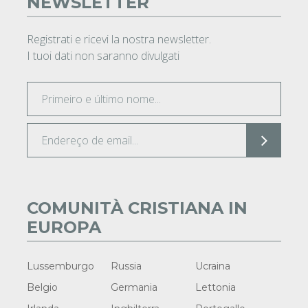
NEWSLETTER
Registrati e ricevi la nostra newsletter.
I tuoi dati non saranno divulgati
COMUNITÀ CRISTIANA IN
EUROPA
Lussemburgo
Russia
Ucraina
Belgio
Germania
Lettonia