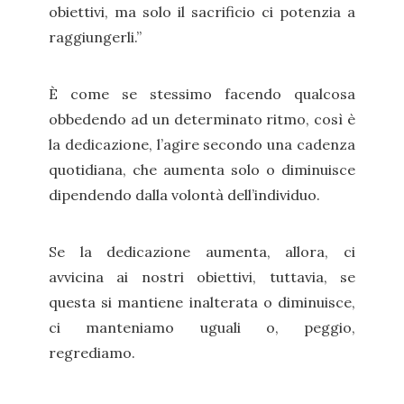
obiettivi, ma solo il sacrificio ci potenzia a
raggiungerli.”
È come se stessimo facendo qualcosa
obbedendo ad un determinato ritmo, così è
la dedicazione, l’agire secondo una cadenza
quotidiana, che aumenta solo o diminuisce
dipendendo dalla volontà dell’individuo.
Se la dedicazione aumenta, allora, ci
avvicina ai nostri obiettivi, tuttavia, se
questa si mantiene inalterata o diminuisce,
ci manteniamo uguali o, peggio,
regrediamo.