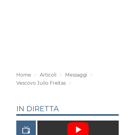
Home
Articoli
Messaggi
Vescovo Julio Freitas
IN DIRETTA