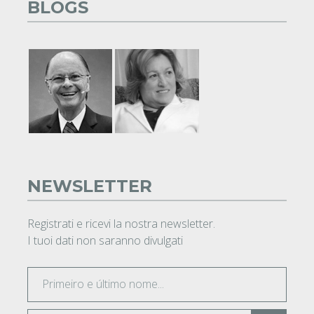
BLOGS
NEWSLETTER
Registrati e ricevi la nostra newsletter.
I tuoi dati non saranno divulgati