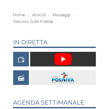
Home
Articoli
Messaggi
Vescovo Julio Freitas
IN DIRETTA
AGENDA SETTIMANALE