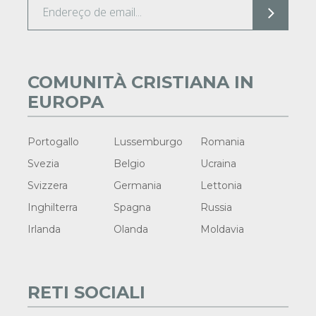
COMUNITÀ CRISTIANA IN
EUROPA
Portogallo
Lussemburgo
Romania
Svezia
Belgio
Ucraina
Svizzera
Germania
Lettonia
Inghilterra
Spagna
Russia
Irlanda
Olanda
Moldavia
RETI SOCIALI