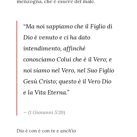
menzogna, che è essere del male.
“Ma noi sappiamo che il Figlio di
Dio è venuto e ci ha dato
intendimento, affinché
conosciamo Colui che è il Vero; e
noi siamo nel Vero, nel Suo Figlio
Gesù Cristo; questo è il Vero Dio
e la Vita Eterna.”
(1 Giovanni 5:20)
Dio è con è con te e anch’io