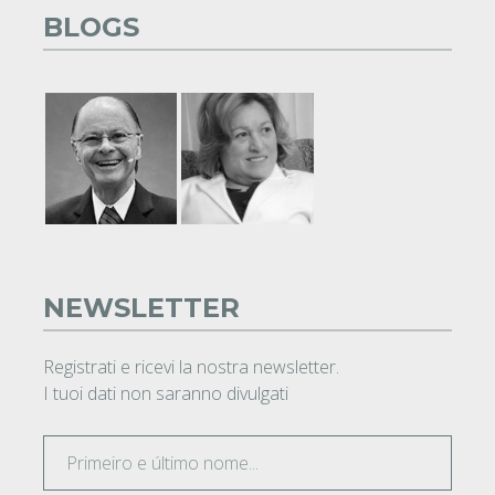
BLOGS
NEWSLETTER
Registrati e ricevi la nostra newsletter.
I tuoi dati non saranno divulgati