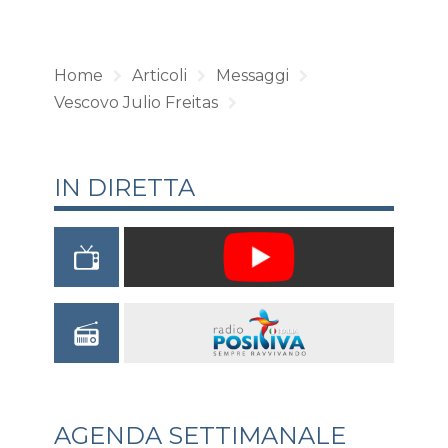
Home
Articoli
Messaggi
Vescovo Julio Freitas
IN DIRETTA
AGENDA SETTIMANALE