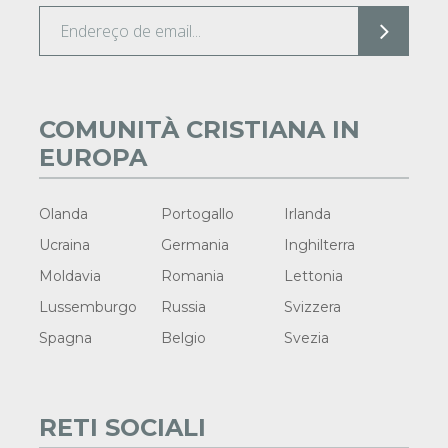
COMUNITÀ CRISTIANA IN
EUROPA
Olanda
Portogallo
Irlanda
Ucraina
Germania
Inghilterra
Moldavia
Romania
Lettonia
Lussemburgo
Russia
Svizzera
Spagna
Belgio
Svezia
RETI SOCIALI