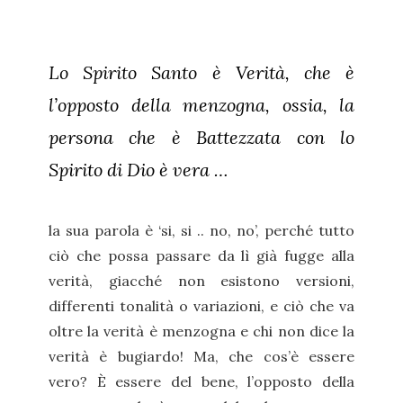
Lo Spirito Santo è Verità, che è
l’opposto della menzogna, ossia, la
persona che è Battezzata con lo
Spirito di Dio è vera …
la sua parola è ‘si, si .. no, no’, perché tutto
ciò che possa passare da lì già fugge alla
verità, giacché non esistono versioni,
differenti tonalità o variazioni, e ciò che va
oltre la verità è menzogna e chi non dice la
verità è bugiardo! Ma, che cos’è essere
vero? È essere del bene, l’opposto della