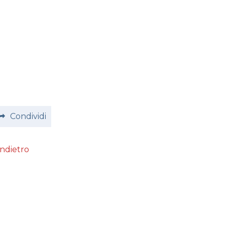
Condividi
Indietro