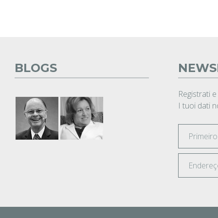
BLOGS
NEWS
Registrati e
I tuoi dati 