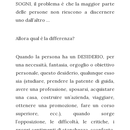
SOGNI, il problema è che la maggior parte
delle persone non riescono a discernere
uno dall’altro …
Allora qual è la differenza?
Quando la persona ha un DESIDERIO, per
una necessità, fantasia, orgoglio o obiettivo
personale, questo desiderio, qualunque esso
sia (studiare, prendere la patente di guida,
avere una professione, sposarsi, acquistare
una casa, costruire un’azienda, viaggiare,
ottenere una promozione, fare un corso
superiore, ecc.), quando sorge
l’opposizione, le difficoltà, le critiche, i
propri sentimenti di stanchezza, sconforto,