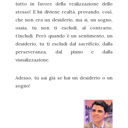
tutto in favore della realizzazione dello
stesso! E lui diviene realtà, provando, così,
che non era un desiderio, ma si, un sogno,
ossia, tu non ti escludi, al contrario,
t’includi. Però quando è un sentimento, un
desiderio, tu ti escludi dal sacrificio, dalla
perseveranza, dal piano e dalla
visualizzazione.
Adesso, tu sai già se hai un desiderio o un
sogno!