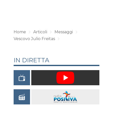
Home
Articoli
Messaggi
Vescovo Julio Freitas
IN DIRETTA