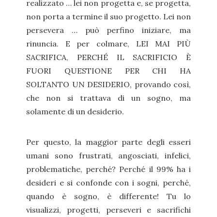
realizzato … lei non progetta e, se progetta,
non porta a termine il suo progetto. Lei non
persevera … può perfino iniziare, ma
rinuncia. E per colmare, LEI MAI PIÙ
SACRIFICA, PERCHÉ IL SACRIFICIO È
FUORI QUESTIONE PER CHI HA
SOLTANTO UN DESIDERIO, provando così,
che non si trattava di un sogno, ma
solamente di un desiderio.
Per questo, la maggior parte degli esseri
umani sono frustrati, angosciati, infelici,
problematiche, perché? Perché il 99% ha i
desideri e si confonde con i sogni, perché,
quando è sogno, è differente! Tu lo
visualizzi, progetti, perseveri e sacrifichi