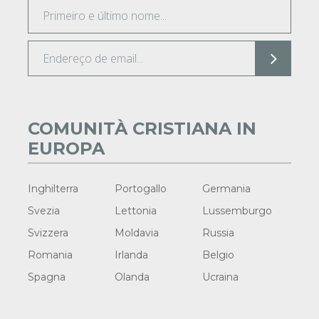
COMUNITÀ CRISTIANA IN
EUROPA
Inghilterra
Portogallo
Germania
Svezia
Lettonia
Lussemburgo
Svizzera
Moldavia
Russia
Romania
Irlanda
Belgio
Spagna
Olanda
Ucraina