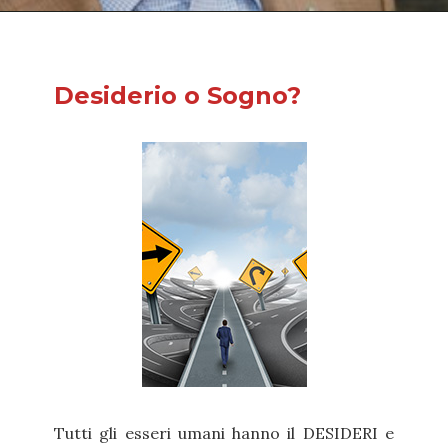
Desiderio o Sogno?
Tutti gli esseri umani hanno il DESIDERI e