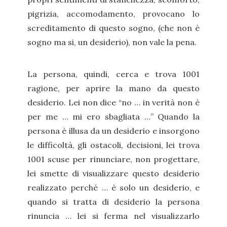
pigrizia, accomodamento, provocano lo
screditamento di questo sogno, (che non è
sogno ma si, un desiderio), non vale la pena.
La persona, quindi, cerca e trova 1001
ragione, per aprire la mano da questo
desiderio. Lei non dice “no … in verità non è
per me … mi ero sbagliata …” Quando la
persona è illusa da un desiderio e insorgono
le difficoltà, gli ostacoli, decisioni, lei trova
1001 scuse per rinunciare, non progettare,
lei smette di visualizzare questo desiderio
realizzato perché … è solo un desiderio, e
quando si tratta di desiderio la persona
rinuncia … lei si ferma nel visualizzarlo