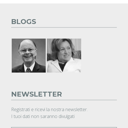
BLOGS
NEWSLETTER
Registrati e ricevi la nostra newsletter.
I tuoi dati non saranno divulgati