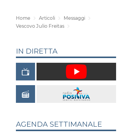
Home
Articoli
Messaggi
Vescovo Julio Freitas
IN DIRETTA
AGENDA SETTIMANALE