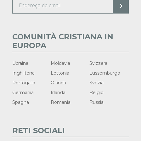
COMUNITÀ CRISTIANA IN
EUROPA
Ucraina
Moldavia
Svizzera
Inghilterra
Lettonia
Lussemburgo
Portogallo
Olanda
Svezia
Germania
Irlanda
Belgio
Spagna
Romania
Russia
RETI SOCIALI