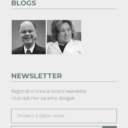
BLOGS
NEWSLETTER
Registrati e ricevi la nostra newsletter.
I tuoi dati non saranno divulgati