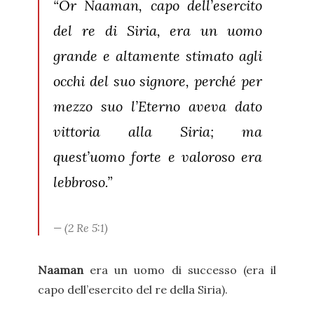
“Or Naaman, capo dell’esercito
del re di Siria, era un uomo
grande e altamente stimato agli
occhi del suo signore, perché per
mezzo suo l’Eterno aveva dato
vittoria alla Siria; ma
quest’uomo forte e valoroso era
lebbroso.”
(2 Re 5:1)
Naaman
era un uomo di successo (era il
capo dell’esercito del re della Siria).