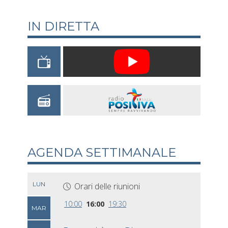
IN DIRETTA
AGENDA SETTIMANALE
LUN
Orari delle riunioni
10:00
16:00
19:30
MAR