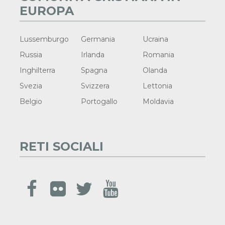
EUROPA
Lussemburgo
Germania
Ucraina
Russia
Irlanda
Romania
Inghilterra
Spagna
Olanda
Svezia
Svizzera
Lettonia
Belgio
Portogallo
Moldavia
RETI SOCIALI