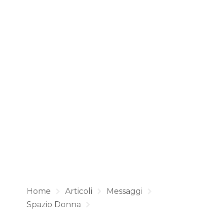
Home
Articoli
Messaggi
Spazio Donna