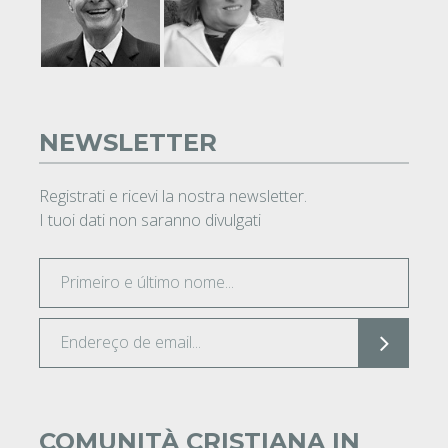
NEWSLETTER
Registrati e ricevi la nostra newsletter.
I tuoi dati non saranno divulgati
COMUNITÀ CRISTIANA IN