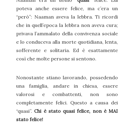
poteva anche essere felice, ma c’era un
“però”: Naaman aveva la lebbra. Ti ricordi
che in quell’epoca la lebbra non aveva cura;
privava l’ammalato della convivenza sociale
e lo conduceva alla morte quotidiana, lenta,
sofferente e solitaria. Ed è esattamente
così che molte persone si sentono.
Nonostante stiano lavorando, possedendo
una famiglia, andare in chiesa, essere
valorosi e combattenti, non sono
completamente felici. Questo a causa dei
“quasi”.
Chi è stato quasi felice, non è MAI
stato felice!