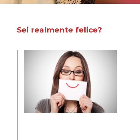
Sei realmente felice?