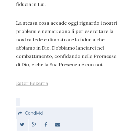
fiducia in Lui.
La stessa cosa accade oggi riguardo i nostri
problemi e nemici: sono lì per esercitare la
nostra fede e dimostrare la fiducia che
abbiamo in Dio. Dobbiamo lanciarci nel
combattimento, confidando nelle Promesse
di Dio, e che la Sua Presenza è con noi.
Ester Bezerra
Condividi