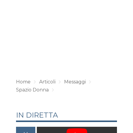
Home
Articoli
Messaggi
Spazio Donna
IN DIRETTA