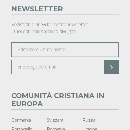
NEWSLETTER
Registrati e ricevi la nostra newsletter.
I tuoi dati non saranno divulgati
COMUNITÀ CRISTIANA IN
EUROPA
Germania
Svizzera
Russia
Portogallo
Romania
Ucraina