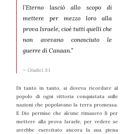
l’Eterno lasciò allo scopo di
mettere per mezzo loro alla
prova Israele, cioè tutti quelli che
non avevano conosciuto le
guerre di Canaan.”
Giudici 3:1
Di tanto in tanto, si doveva ricordare al
popolo di ogni vittoria conquistata sulle
nazioni che popolavano la terra promessa.
E Dio permise che alcune rimasero lì per
mettere alla prova Israele, per vedere se
avrebbe esercitato ancora la sua piena