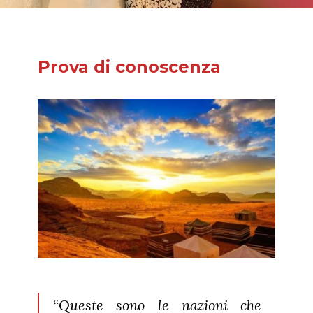
Prova di conoscenza
“Queste sono le nazioni che