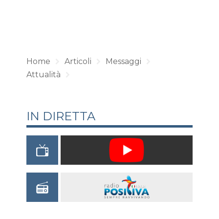
Home
Articoli
Messaggi
Attualità
IN DIRETTA