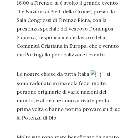
16:00 a Firenze, si è svolto il grande evento
“Le Nazioni ai Piedi della Croce”, presso la
Sala Congressi di Firenze Fiera, con la
presenza speciale del vescovo Domingos
Siqueira, responsabile del lavoro della
Comunità Cristiana in Europa, che è venuto
dal Portogallo per realizzare l’evento.
Le nostre chiese da tutta Italia
si
sono radunate in una sola fede, molte
persone originarie di varie nazioni del
mondo, e altre che sono arrivate per la
prima volta e hanno potuto provare su di sé
la Potenza di Dio.
Molte vite sono state beneficiate da questo