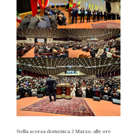
Nella scorsa domenica 2 Marzo, alle ore