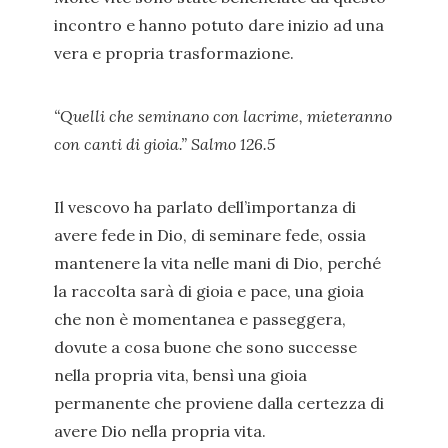
incontro e hanno potuto dare inizio ad una
vera e propria trasformazione.
“Quelli che seminano con lacrime, mieteranno
con canti di gioia.” Salmo 126.5
Il vescovo ha parlato dell’importanza di
avere fede in Dio, di seminare fede, ossia
mantenere la vita nelle mani di Dio, perché
la raccolta sarà di gioia e pace, una gioia
che non è momentanea e passeggera,
dovute a cosa buone che sono successe
nella propria vita, bensì una gioia
permanente che proviene dalla certezza di
avere Dio nella propria vita.