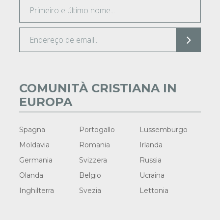
COMUNITÀ CRISTIANA IN
EUROPA
Spagna
Portogallo
Lussemburgo
Moldavia
Romania
Irlanda
Germania
Svizzera
Russia
Olanda
Belgio
Ucraina
Inghilterra
Svezia
Lettonia