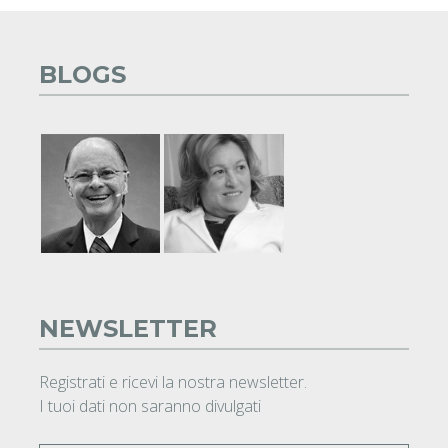
BLOGS
NEWSLETTER
Registrati e ricevi la nostra newsletter.
I tuoi dati non saranno divulgati