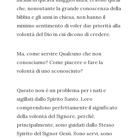
che, nonostante la grande conoscenza della
bibbia e gli anni in chiesa, non hanno il
minimo sentimento di voler dar priorità alla
volontà del Dio in cui dicono di credere.
Ma, come servire Qualcuno che non
conosciamo? Come piacere o fare la
volontà di uno sconosciuto?
Questo non è un problema per i nati e
sigillati dallo Spirito Santo. Loro
comprendono perfettamente il significato
della volontà del Signore, perché,
principalmente, sono guidati dallo Stesso
Spirito del Signor Gesù. Sono servi, sono