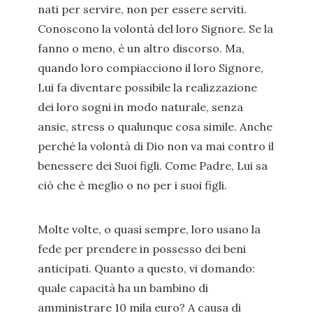
nati per servire, non per essere serviti.
Conoscono la volontà del loro Signore. Se la
fanno o meno, è un altro discorso. Ma,
quando loro compiacciono il loro Signore,
Lui fa diventare possibile la realizzazione
dei loro sogni in modo naturale, senza
ansie, stress o qualunque cosa simile. Anche
perché la volontà di Dio non va mai contro il
benessere dei Suoi figli. Come Padre, Lui sa
ciò che è meglio o no per i suoi figli.
Molte volte, o quasi sempre, loro usano la
fede per prendere in possesso dei beni
anticipati. Quanto a questo, vi domando:
quale capacità ha un bambino di
amministrare 10 mila euro? A causa di