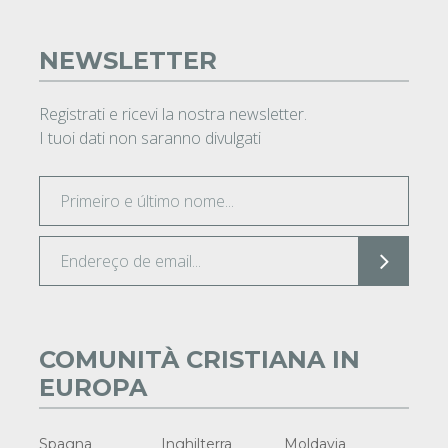
NEWSLETTER
Registrati e ricevi la nostra newsletter.
I tuoi dati non saranno divulgati
COMUNITÀ CRISTIANA IN
EUROPA
Spagna
Inghilterra
Moldavia