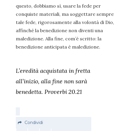
questo, dobbiamo sì, usare la fede per
conquiste materiali, ma soggettare sempre
tale fede, rigorosamente alla volontà di Dio,
affinché la benedizione non diventi una
maledizione. Alla fine, com’è scritto: la
benedizione anticipata è maledizione.
L’eredità acquistata in fretta
all’inizio, alla fine non sarà
benedetta. Proverbi 20.21
Condividi