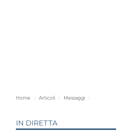
Home
Articoli
Messaggi
IN DIRETTA