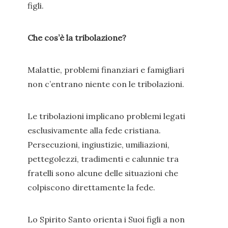
figli.
Che cos’è la tribolazione?
Malattie, problemi finanziari e famigliari
non c’entrano niente con le tribolazioni.
Le tribolazioni implicano problemi legati
esclusivamente alla fede cristiana.
Persecuzioni, ingiustizie, umiliazioni,
pettegolezzi, tradimenti e calunnie tra
fratelli sono alcune delle situazioni che
colpiscono direttamente la fede.
Lo Spirito Santo orienta i Suoi figli a non