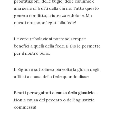
prostituzioni, delle bugie, delle calunnie e
una serie di frutti della carne. Tutto questo
genera conflitto, tristezza e dolore. Ma
questi non sono legati alla fede!
Le vere tribolazioni portano sempre
benefici a quelli della fede. E Dio le permette
per il nostro bene.
Il Signore sottolineò più volte la gloria degli
afflitti a causa della fede quando disse:
Beati i perseguitati
a causa della giustizia
…
Non a causa del peccato o dell’ingiustizia
commessa!