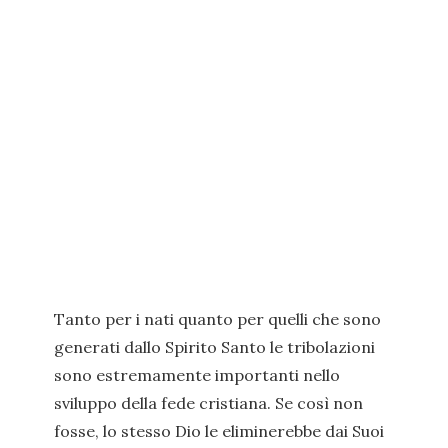
Tanto per i nati quanto per quelli che sono
generati dallo Spirito Santo le tribolazioni
sono estremamente importanti nello
sviluppo della fede cristiana. Se così non
fosse, lo stesso Dio le eliminerebbe dai Suoi