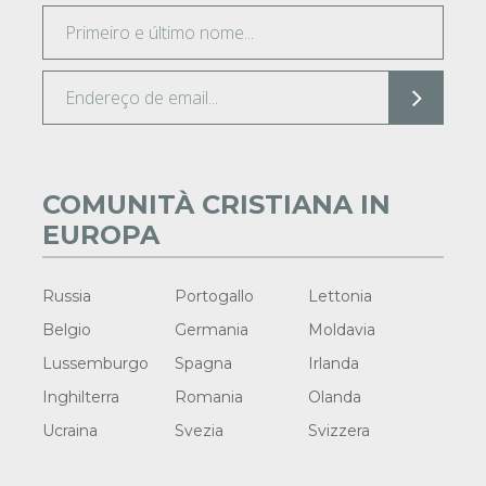
COMUNITÀ CRISTIANA IN
EUROPA
Russia
Portogallo
Lettonia
Belgio
Germania
Moldavia
Lussemburgo
Spagna
Irlanda
Inghilterra
Romania
Olanda
Ucraina
Svezia
Svizzera