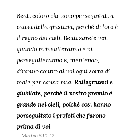
Beati coloro che sono perseguitati a
causa della giustizia, perché di loro è
il regno dei cieli. Beati sarete voi,
quando vi insulteranno e vi
perseguiteranno e, mentendo,
diranno contro di voi ogni sorta di
male per causa mia.
Rallegratevi e
giubilate, perché il vostro premio è
grande nei cieli, poiché così hanno
perseguitato i profeti che furono
prima di voi.
Matteo 5:10-12