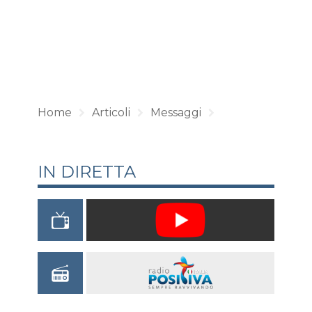
Home
Articoli
Messaggi
IN DIRETTA