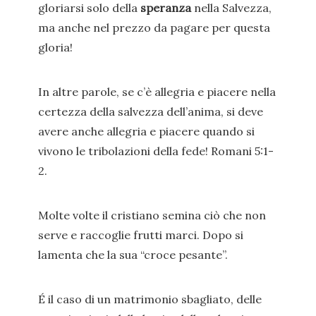
gloriarsi solo della
speranza
nella Salvezza,
ma anche nel prezzo da pagare per questa
gloria!
In altre parole, se c’è allegria e piacere nella
certezza della salvezza dell’anima, si deve
avere anche allegria e piacere quando si
vivono le tribolazioni della fede! Romani 5:1-
2.
Molte volte il cristiano semina ciò che non
serve e raccoglie frutti marci. Dopo si
lamenta che la sua “croce pesante”.
É il caso di un matrimonio sbagliato, delle