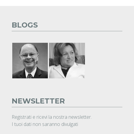
BLOGS
NEWSLETTER
Registrati e ricevi la nostra newsletter.
I tuoi dati non saranno divulgati