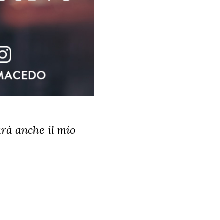
arà anche il mio