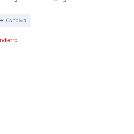
Condividi
Indietro