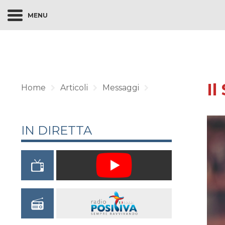
MENU
Il
Home
Articoli
Messaggi
IN DIRETTA