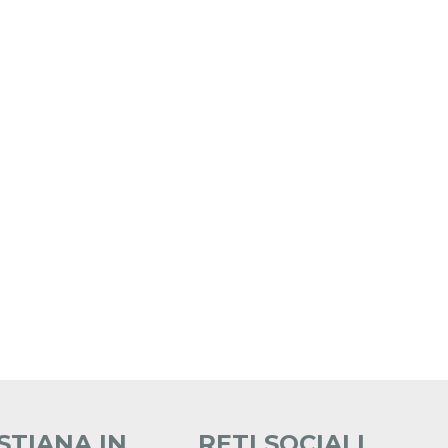
STIANA IN
RETI SOCIALI