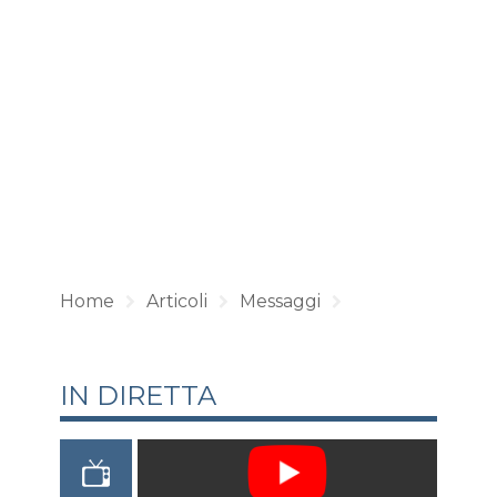
Home
Articoli
Messaggi
IN DIRETTA