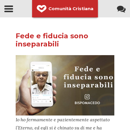
Comunità Cristiana
Fede e fiducia sono
inseparabili
Io ho fermamente e pazientemente aspettato
l’Eterno, ed egli si è chinato su di me e ha