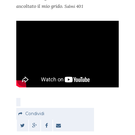
ascoltato il mio grido.
Salmi 40:1
Condividi