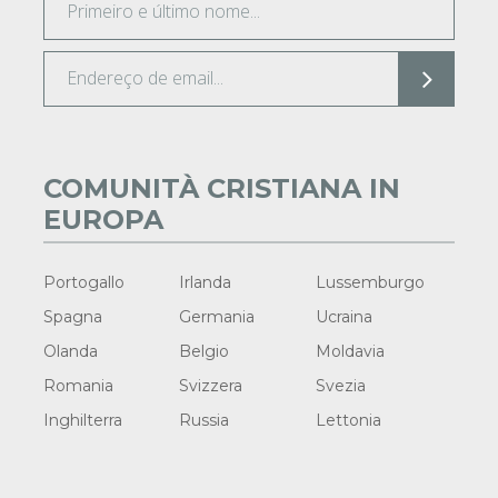
COMUNITÀ CRISTIANA IN
EUROPA
Portogallo
Irlanda
Lussemburgo
Spagna
Germania
Ucraina
Olanda
Belgio
Moldavia
Romania
Svizzera
Svezia
Inghilterra
Russia
Lettonia