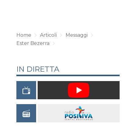
Home
Articoli
Messaggi
Ester Bezerra
IN DIRETTA