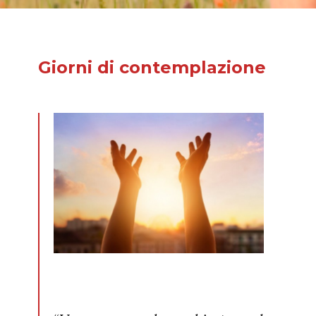
Giorni di contemplazione