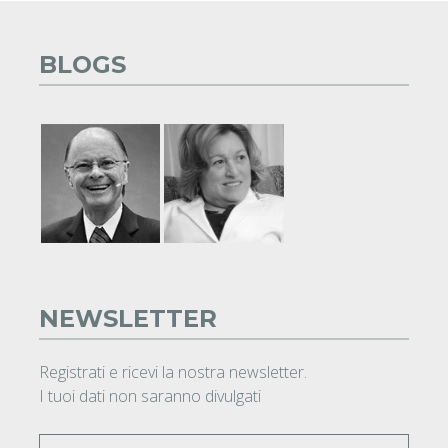
BLOGS
NEWSLETTER
Registrati e ricevi la nostra newsletter.
I tuoi dati non saranno divulgati