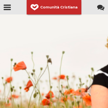
Comunità Cristiana