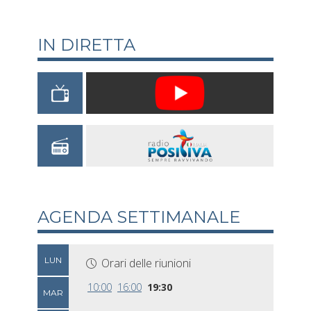
IN DIRETTA
AGENDA SETTIMANALE
LUN
Orari delle riunioni
10:00
16:00
19:30
MAR