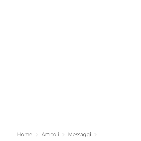
Home
Articoli
Messaggi