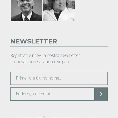
NEWSLETTER
Registrati e ricevi la nostra newsletter.
I tuoi dati non saranno divulgati