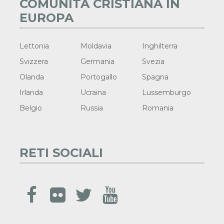
COMUNITÀ CRISTIANA IN
EUROPA
Lettonia
Moldavia
Inghilterra
Svizzera
Germania
Svezia
Olanda
Portogallo
Spagna
Irlanda
Ucraina
Lussemburgo
Belgio
Russia
Romania
RETI SOCIALI