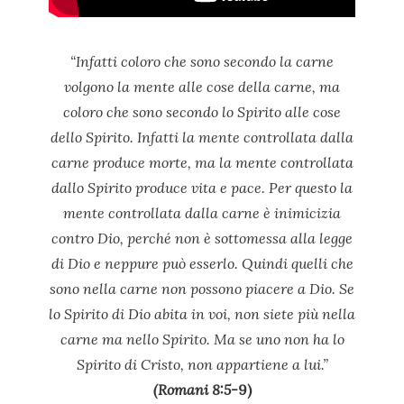
“Infatti coloro che sono secondo la carne
volgono la mente alle cose della carne, ma
coloro che sono secondo lo Spirito alle cose
dello Spirito. Infatti la mente controllata dalla
carne produce morte, ma la mente controllata
dallo Spirito produce vita e pace. Per questo la
mente controllata dalla carne è inimicizia
contro Dio, perché non è sottomessa alla legge
di Dio e neppure può esserlo. Quindi quelli che
sono nella carne non possono piacere a Dio. Se
lo Spirito di Dio abita in voi, non siete più nella
carne ma nello Spirito. Ma se uno non ha lo
Spirito di Cristo, non appartiene a lui.”
(Romani 8:5-
9)