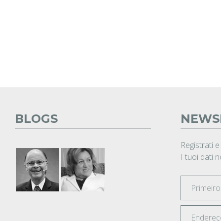
BLOGS
NEWS
Registrati e
I tuoi dati 