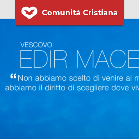
Comunità Cristiana