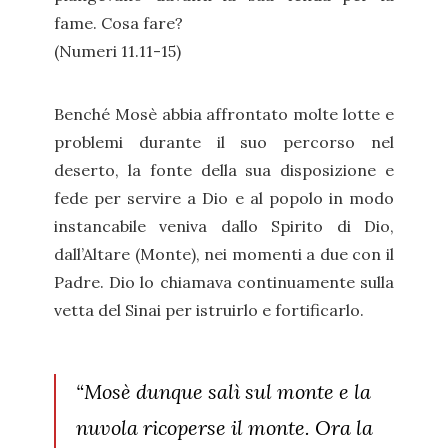
fame. Cosa fare?
(Numeri 11.11-15)
Benché Mosè abbia affrontato molte lotte e
problemi durante il suo percorso nel
deserto, la fonte della sua disposizione e
fede per servire a Dio e al popolo in modo
instancabile veniva dallo Spirito di Dio,
dall’Altare (Monte), nei momenti a due con il
Padre. Dio lo chiamava continuamente sulla
vetta del Sinai per istruirlo e fortificarlo.
“Mosè dunque salì sul monte e la
nuvola ricoperse il monte. Ora la