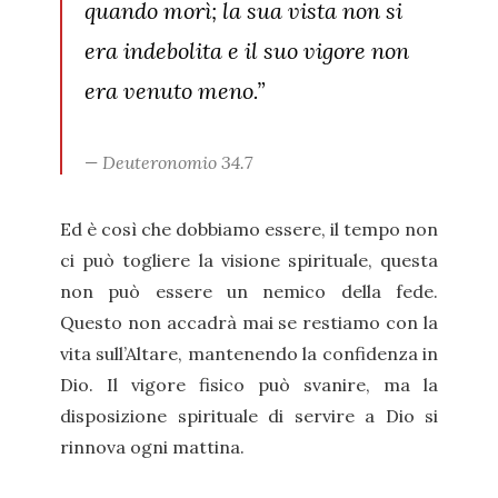
quando morì; la sua vista non si
era indebolita e il suo vigore non
era venuto meno.”
Deuteronomio 34.7
Ed è così che dobbiamo essere, il tempo non
ci può togliere la visione spirituale, questa
non può essere un nemico della fede.
Questo non accadrà mai se restiamo con la
vita sull’Altare, mantenendo la confidenza in
Dio. Il vigore fisico può svanire, ma la
disposizione spirituale di servire a Dio si
rinnova ogni mattina.