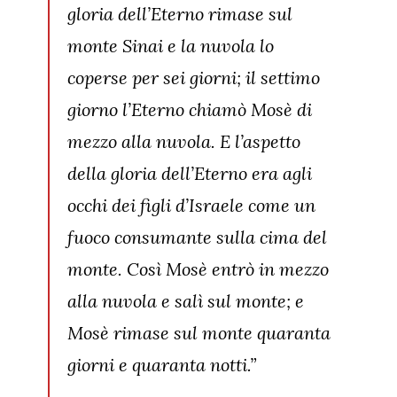
gloria dell’Eterno rimase sul
monte Sinai e la nuvola lo
coperse per sei giorni; il settimo
giorno l’Eterno chiamò Mosè di
mezzo alla nuvola. E l’aspetto
della gloria dell’Eterno era agli
occhi dei figli d’Israele come un
fuoco consumante sulla cima del
monte. Così Mosè entrò in mezzo
alla nuvola e salì sul monte; e
Mosè rimase sul monte quaranta
giorni e quaranta notti.”