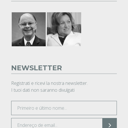
NEWSLETTER
Registrati e ricevi la nostra newsletter.
I tuoi dati non saranno divulgati