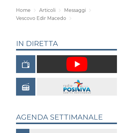
Home
Articoli
Messaggi
Vescovo Edir Macedo
IN DIRETTA
AGENDA SETTIMANALE