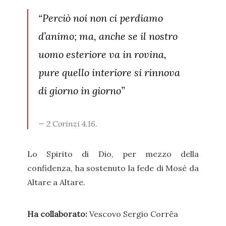
“Perciò noi non ci perdiamo
d’animo; ma, anche se il nostro
uomo esteriore va in rovina,
pure quello interiore si rinnova
di giorno in giorno”
2 Corinzi 4.16.
Lo Spirito di Dio, per mezzo della
confidenza, ha sostenuto la fede di Mosè da
Altare a Altare.
Ha collaborato:
Vescovo Sergio Corrêa