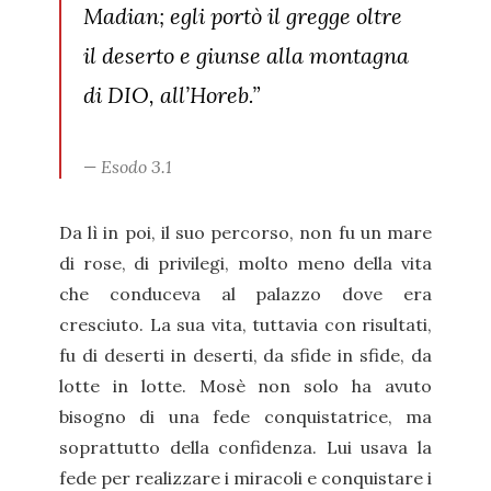
Madian; egli portò il gregge oltre
il deserto e giunse alla montagna
di DIO, all’Horeb.”
Esodo 3.1
Da lì in poi, il suo percorso, non fu un mare
di rose, di privilegi, molto meno della vita
che conduceva al palazzo dove era
cresciuto. La sua vita, tuttavia con risultati,
fu di deserti in deserti, da sfide in sfide, da
lotte in lotte. Mosè non solo ha avuto
bisogno di una fede conquistatrice, ma
soprattutto della confidenza. Lui usava la
fede per realizzare i miracoli e conquistare i