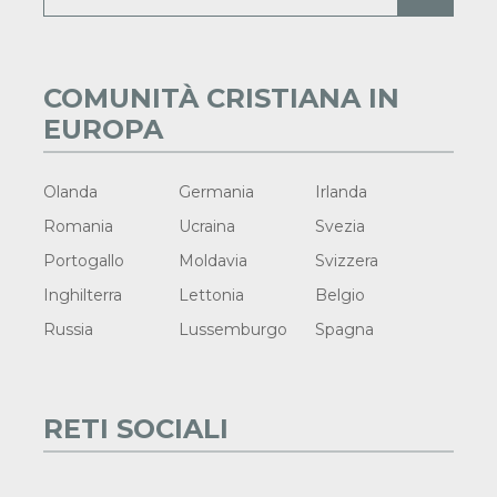
COMUNITÀ CRISTIANA IN
EUROPA
Olanda
Germania
Irlanda
Romania
Ucraina
Svezia
Portogallo
Moldavia
Svizzera
Inghilterra
Lettonia
Belgio
Russia
Lussemburgo
Spagna
RETI SOCIALI