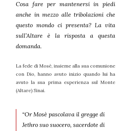
Cosa fare per mantenersi in piedi
anche in mezzo alle tribolazioni che
questo mondo ci presenta? La vita
sull’Altare è la risposta a questa
domanda.
La fede di Mosè, insieme alla sua comunione
con Dio, hanno avuto inizio quando lui ha
avuto la sua prima esperienza sul Monte
(Altare) Sinai.
“Or Mosè pascolava il gregge di
Jethro suo suocero, sacerdote di