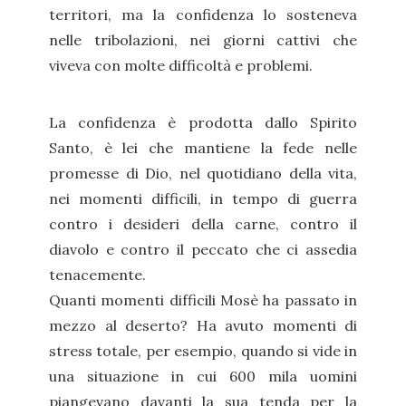
territori, ma la confidenza lo sosteneva
nelle tribolazioni, nei giorni cattivi che
viveva con molte difficoltà e problemi.
La confidenza è prodotta dallo Spirito
Santo, è lei che mantiene la fede nelle
promesse di Dio, nel quotidiano della vita,
nei momenti difficili, in tempo di guerra
contro i desideri della carne, contro il
diavolo e contro il peccato che ci assedia
tenacemente.
Quanti momenti difficili Mosè ha passato in
mezzo al deserto? Ha avuto momenti di
stress totale, per esempio, quando si vide in
una situazione in cui 600 mila uomini
piangevano davanti la sua tenda per la