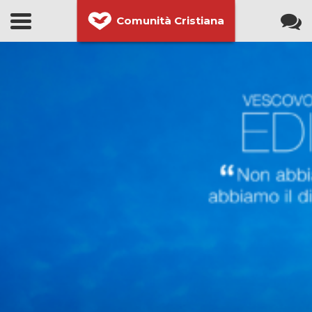
Comunità Cristiana