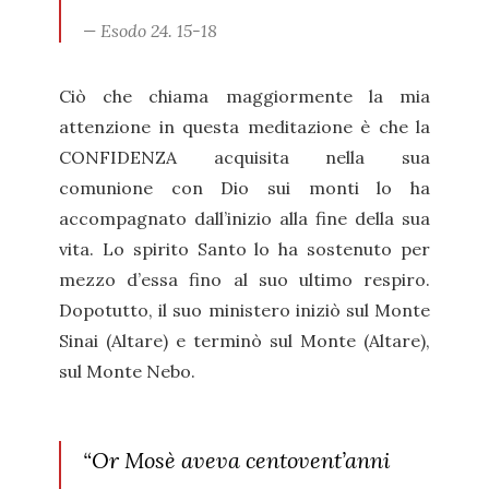
Esodo 24. 15-18
Ciò che chiama maggiormente la mia
attenzione in questa meditazione è che la
CONFIDENZA acquisita nella sua
comunione con Dio sui monti lo ha
accompagnato dall’inizio alla fine della sua
vita. Lo spirito Santo lo ha sostenuto per
mezzo d’essa fino al suo ultimo respiro.
Dopotutto, il suo ministero iniziò sul Monte
Sinai (Altare) e terminò sul Monte (Altare),
sul Monte Nebo.
“Or Mosè aveva centovent’anni