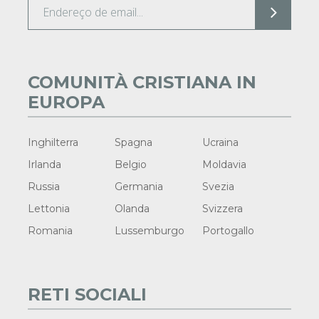
COMUNITÀ CRISTIANA IN
EUROPA
Inghilterra
Spagna
Ucraina
Irlanda
Belgio
Moldavia
Russia
Germania
Svezia
Lettonia
Olanda
Svizzera
Romania
Lussemburgo
Portogallo
RETI SOCIALI