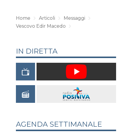
Home
Articoli
Messaggi
Vescovo Edir Macedo
IN DIRETTA
AGENDA SETTIMANALE