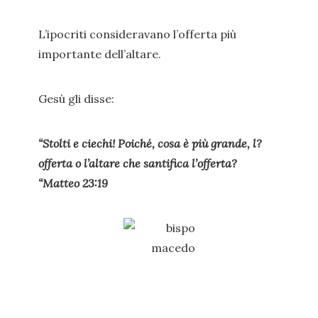
L’ipocriti consideravano l’offerta più
importante dell’altare.
Gesù gli disse:
“Stolti e ciechi! Poiché, cosa è più grande, l?
offerta o l’altare che santifica l’offerta?
“Matteo 23:19