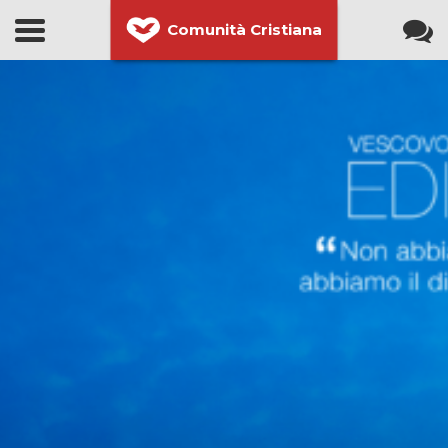
Comunità Cristiana