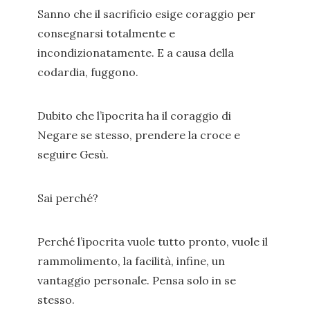
Sanno che il sacrificio esige coraggio per
consegnarsi totalmente e
incondizionatamente. E a causa della
codardia, fuggono.
Dubito che l’ipocrita ha il coraggio di
Negare se stesso, prendere la croce e
seguire Gesù.
Sai perché?
Perché l’ipocrita vuole tutto pronto, vuole il
rammolimento, la facilità, infine, un
vantaggio personale. Pensa solo in se
stesso.