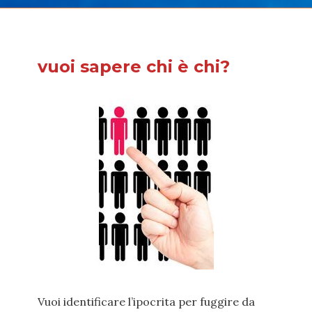
vuoi sapere chi è chi?
Vuoi identificare l’ipocrita per fuggire da