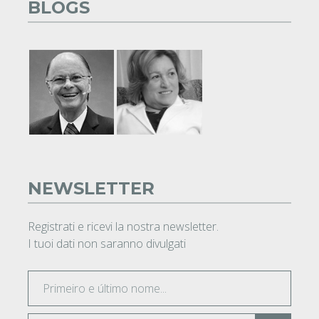
BLOGS
NEWSLETTER
Registrati e ricevi la nostra newsletter.
I tuoi dati non saranno divulgati