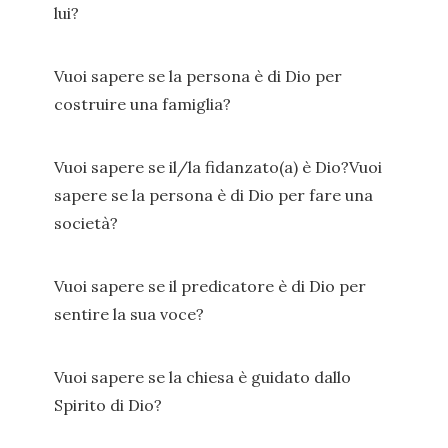
lui?
Vuoi sapere se la persona è di Dio per
costruire una famiglia?
Vuoi sapere se il/la fidanzato(a) è Dio?Vuoi
sapere se la persona è di Dio per fare una
società?
Vuoi sapere se il predicatore è di Dio per
sentire la sua voce?
Vuoi sapere se la chiesa è guidato dallo
Spirito di Dio?