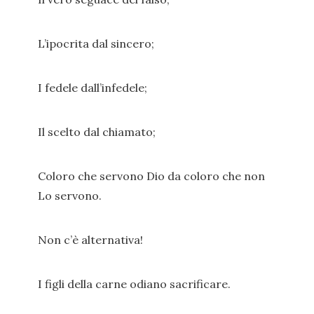
L’ipocrita dal sincero;
I fedele dall’infedele;
Il scelto dal chiamato;
Coloro che servono Dio da coloro che non
Lo servono.
Non c’è alternativa!
I figli della carne odiano sacrificare.