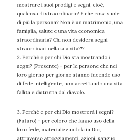
mostrare i suoi prodigi e segni, cioè,
qualcosa di straordinario! E che cosa vuole
di più la persona? Non è un matrimonio, una
famiglia, salute e una vita economica
straordinaria? Chi non desidera segni
straordinari nella sua vita?!?
2. Perché e per chi Dio sta mostrando i
segni? (Presente) – per le persone che nei
loro giorno per giorno stanno facendo uso
di fede intelligente, non accettando una vita
fallita e distrutta dal diavolo.
3. Perché e per chi Dio mostrerà i segni?
(Futuro) – per coloro che fanno uso della
loro fede, materializzandola in Dio,
attraverso atteggiamenti, azioni, sangue