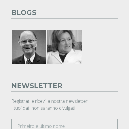
BLOGS
NEWSLETTER
Registrati e ricevi la nostra newsletter.
I tuoi dati non saranno divulgati