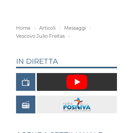
Home
Articoli
Messaggi
Vescovo Julio Freitas
IN DIRETTA