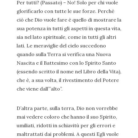
Per tutti? (Passato) – No! Solo per chi vuole
glorificarlo con tutte le sue forze. Perché
ciò che Dio vuole fare è quello di mostrare la
sua potenza in tutti gli aspetti in questa vita,
sia nel lato spirituale, come in tutti gli altri
lati. Le meraviglie del cielo succedono
quando sulla Terra si verifica una Nuova
Nascita e il Battesimo con lo Spirito Santo
(essendo scritto il nome nel Libro della Vita),
che è, a sua volta, il rivestimento del Potere
che viene dall’”alto”.
D’altra parte, sulla terra, Dio non vorrebbe
mai vedere coloro che hanno il suo Spirito,
umiliati, ridotti in schiavitù per gli errori e
maltrattati dai problemi. A questi Egli vuole