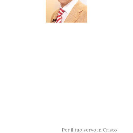
Per il tuo servo in Cristo