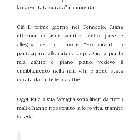
la sarei stata curata”, rammenta.
Già il primo giorno nel Cenacolo, Juana
afferma di aver sentito molta pace e
allegria nel suo cuore. “Ho iniziato a
partecipare alle catene di preghiera per la
mia salute e, piano piano, vedevo il
cambiamento nella mia vita e sono stata
curata da tutte le malattie.”
Oggi, lei e la sua famiglia sono liberi da tutti i
mali e hanno ricostruito la loro vita, tramite
la fede.