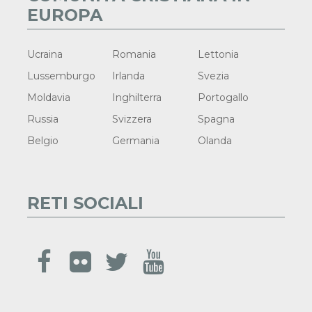
EUROPA
Ucraina
Romania
Lettonia
Lussemburgo
Irlanda
Svezia
Moldavia
Inghilterra
Portogallo
Russia
Svizzera
Spagna
Belgio
Germania
Olanda
RETI SOCIALI