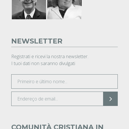
NEWSLETTER
Registrati e ricevi la nostra newsletter.
I tuoi dati non saranno divulgati
COMUNITÀ CRISTIANA IN