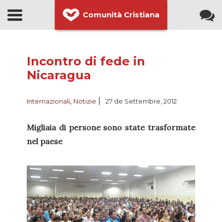
Comunità Cristiana
Incontro di fede in
Nicaragua
,
|
Internazionali
Notizie
27 de Settembre, 2012
Migliaia di persone sono state trasformate
nel paese