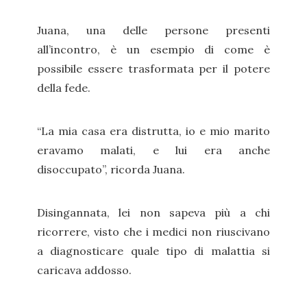
Juana, una delle persone presenti
all’incontro, è un esempio di come è
possibile essere trasformata per il potere
della fede.
“La mia casa era distrutta, io e mio marito
eravamo malati, e lui era anche
disoccupato”, ricorda Juana.
Disingannata, lei non sapeva più a chi
ricorrere, visto che i medici non riuscivano
a diagnosticare quale tipo di malattia si
caricava addosso.