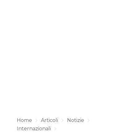
Home
Articoli
Notizie
Internazionali