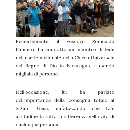
Recentemente, il vescovo Romualdo
Panceiro ha condotto un incontro di fede
nella sede nazionale della Chiesa Universale
del Regno di Dio in Nicaragua, riunendo
migliaia di persone.
Nell’occasione, lui ha parlato
dell’importanza della consegna totale al
Signor Gesù, enfatizzando che tale
attitudine fa tutta la differenza nella vita di
qualunque persona.