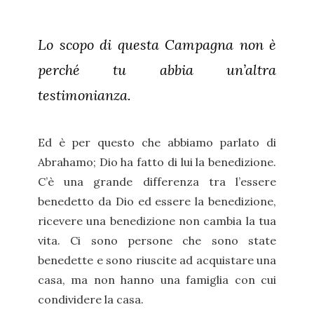
Lo scopo di questa Campagna non è
perché tu abbia un’altra
testimonianza.
Ed è per questo che abbiamo parlato di
Abrahamo; Dio ha fatto di lui la benedizione.
C’è una grande differenza tra l’essere
benedetto da Dio ed essere la benedizione,
ricevere una benedizione non cambia la tua
vita. Ci sono persone che sono state
benedette e sono riuscite ad acquistare una
casa, ma non hanno una famiglia con cui
condividere la casa.