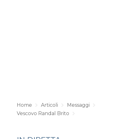
Home
Articoli
Messaggi
Vescovo Randal Brito