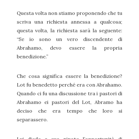
Questa volta non stiamo proponendo che tu
scriva una richiesta annessa a qualcosa;
questa volta, la richiesta sarà la seguente:
“Se io sono un vero discendente di
Abrahamo, devo essere la propria
benedizione.”
Che cosa significa essere la benedizione?
Lot fu benedetto perché era con Abrahamo.
Quando ci fu una discussione tra i pastori di
Abrahamo ei pastori del Lot, Abramo ha
deciso che era tempo che loro si
separassero.