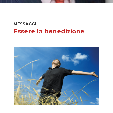
MESSAGGI
Essere la benedizione