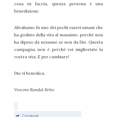
cosa tu faccia, questa persona è una
benedizione.
Abrahamo fu uno dei pochi esseri umani che
ha goduto della vita al massimo, perché non
ha dipeso da nessuno se non da Dio. Questa
campagna non è perché voi miglioriate la
vostra vita; E per cambiare!
Dio vi benedica.
Vescovo Randal Brito
Condividi