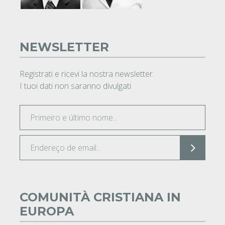
NEWSLETTER
Registrati e ricevi la nostra newsletter.
I tuoi dati non saranno divulgati
COMUNITÀ CRISTIANA IN
EUROPA