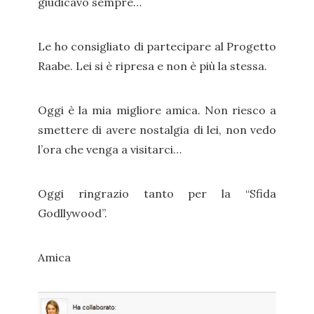
giudicavo sempre…
Le ho consigliato di partecipare al Progetto
Raabe. Lei si è ripresa e non è più la stessa.
Oggi è la mia migliore amica. Non riesco a
smettere di avere nostalgia di lei, non vedo
l’ora che venga a visitarci…
Oggi ringrazio tanto per la “Sfida
Godllywood”.
Amica