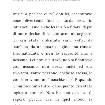
Iniziai a parlare di più con lei, raccontavo
cose divertenti fino a tarda sera in
internet… Fino a che lei iniziò a fidarsi di più
di me e decise di raccontarmi un segreto:
lei era stata violentata varie volte, da
bambina, da un nostro cugino, ma rimase
traumatizzata e non lo raccontò mai a
nessuno. Lei non si curava, non si fidanzava
con nessuno, non aveva amici ed era
rivoltata. Tante persone, anche io stessa, la
consideravamo un “maschiaccio”. E quando
lei mi raccontò tutto, capii quanto ero stata
ingiusta con lei. Non ho mai cercato di
sapere perché era in quel modo, la