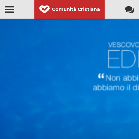
Comunità Cristiana