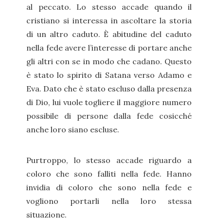
al peccato. Lo stesso accade quando il
cristiano si interessa in ascoltare la storia
di un altro caduto. È abitudine del caduto
nella fede avere l’interesse di portare anche
gli altri con se in modo che cadano. Questo
è stato lo spirito di Satana verso Adamo e
Eva. Dato che è stato escluso dalla presenza
di Dio, lui vuole togliere il maggiore numero
possibile di persone dalla fede cosicché
anche loro siano escluse.
Purtroppo, lo stesso accade riguardo a
coloro che sono falliti nella fede. Hanno
invidia di coloro che sono nella fede e
vogliono portarli nella loro stessa
situazione.