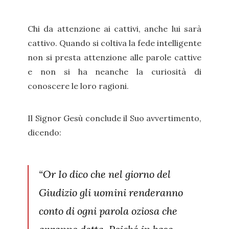
Chi da attenzione ai cattivi, anche lui sarà
cattivo. Quando si coltiva la fede intelligente
non si presta attenzione alle parole cattive
e non si ha neanche la curiosità di
conoscere le loro ragioni.
Il Signor Gesù conclude il Suo avvertimento,
dicendo:
“Or Io dico che nel giorno del
Giudizio gli uomini renderanno
conto di ogni parola oziosa che