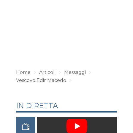
Home
Articoli
Messaggi
Vescovo Edir Macedo
IN DIRETTA