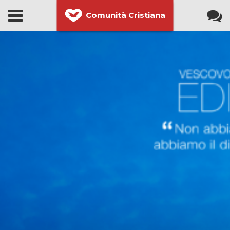
Comunità Cristiana