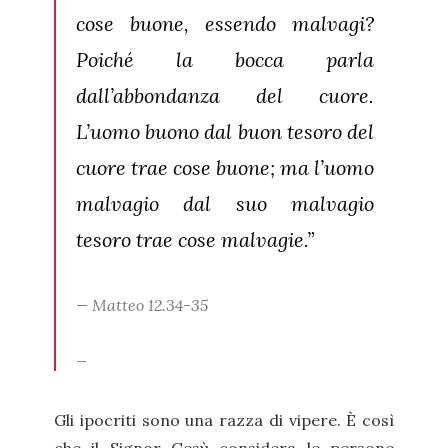
cose buone, essendo malvagi?
Poiché la bocca parla
dall’abbondanza del cuore.
L’uomo buono dal buon tesoro del
cuore trae cose buone; ma l’uomo
malvagio dal suo malvagio
tesoro trae cose malvagie.”
Matteo 12.34-35
Gli ipocriti sono una razza di vipere. È così