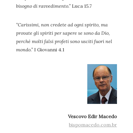
bisogno di ravvedimento.”
Luca 15.7
“Carissimi, non credete ad ogni spirito, ma
provate gli spiriti per sapere se sono da Dio,
perché molti falsi profeti sono usciti fuori nel
mondo.”
I Giovanni 4.1
Vescovo Edir Macedo
bispomacedo.com.br