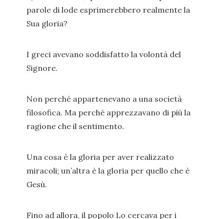
parole di lode esprimerebbero realmente la
Sua gloria?
I greci avevano soddisfatto la volontà del
Signore.
Non perché appartenevano a una società
filosofica. Ma perché apprezzavano di più la
ragione che il sentimento.
Una cosa è la gloria per aver realizzato
miracoli; un’altra è la gloria per quello che è
Gesù.
Fino ad allora, il popolo Lo cercava per i