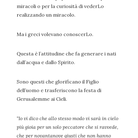
miracoli o per la curiosità di vederLo
realizzando un miracolo.
Ma i greci volevano conoscerLo.
Questa è l’attitudine che fa generare i nati
dall’acqua e dallo Spirito.
Sono questi che glorificano il Figlio
dell’uomo e trasferiscono la festa di
Gerusalemme ai Cieli.
“Io vi dico che allo stesso modo vi sarà in cielo
più gioia per un solo peccatore che si ravvede,
che per novantanove giusti che non hanno