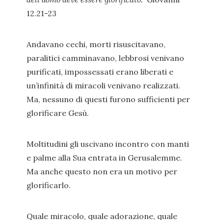
12.21-23
Andavano cechi, morti risuscitavano,
paralitici camminavano, lebbrosi venivano
purificati, impossessati erano liberati e
un’infinità di miracoli venivano realizzati.
Ma, nessuno di questi furono sufficienti per
glorificare Gesù.
Moltitudini gli uscivano incontro con manti
e palme alla Sua entrata in Gerusalemme.
Ma anche questo non era un motivo per
glorificarlo.
Quale miracolo, quale adorazione, quale