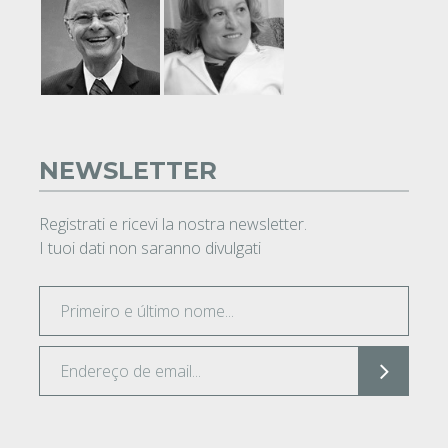
NEWSLETTER
Registrati e ricevi la nostra newsletter.
I tuoi dati non saranno divulgati