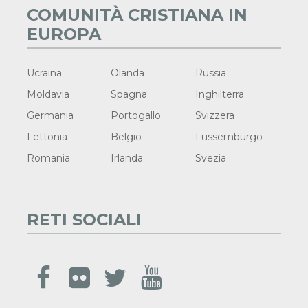
COMUNITÀ CRISTIANA IN
EUROPA
Ucraina
Olanda
Russia
Moldavia
Spagna
Inghilterra
Germania
Portogallo
Svizzera
Lettonia
Belgio
Lussemburgo
Romania
Irlanda
Svezia
RETI SOCIALI