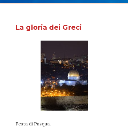
La gloria dei Greci
Festa di Pasqua.