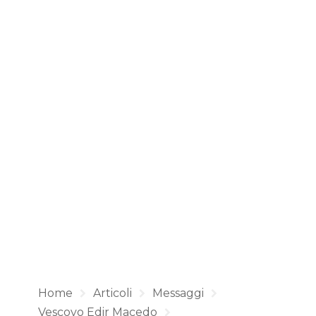
Home
Articoli
Messaggi
Vescovo Edir Macedo