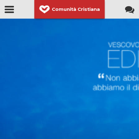
Comunità Cristiana