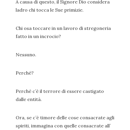
A causa di questo, il Signore Dio considera
ladro chi tocca le Sue primizie.
Chi osa toccare in un lavoro di stregoneria
fatto in un incrocio?
Nessuno.
Perché?
Perché c’è il terrore di essere castigato
dalle entità.
Ora, se c’è timore delle cose consacrate agli
spiriti, immagina con quelle consacrate all’