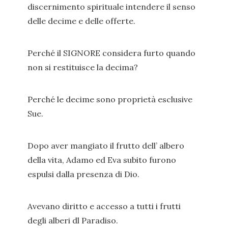
discernimento spirituale intendere il senso
delle decime e delle offerte.
Perché il SIGNORE considera furto quando
non si restituisce la decima?
Perché le decime sono proprietà esclusive
Sue.
Dopo aver mangiato il frutto dell’ albero
della vita, Adamo ed Eva subito furono
espulsi dalla presenza di Dio.
Avevano diritto e accesso a tutti i frutti
degli alberi dl Paradiso.