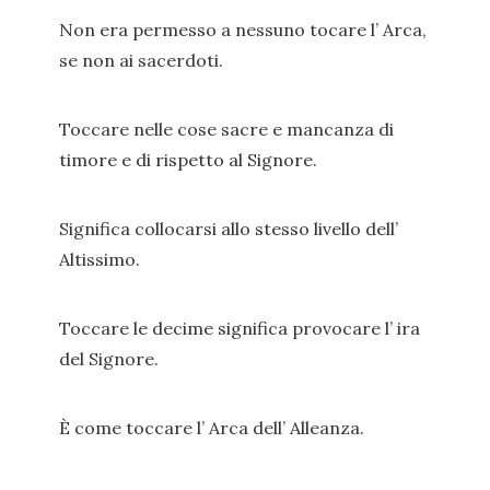
Non era permesso a nessuno tocare l’ Arca,
se non ai sacerdoti.
Toccare nelle cose sacre e mancanza di
timore e di rispetto al Signore.
Significa collocarsi allo stesso livello dell’
Altissimo.
Toccare le decime significa provocare l’ ira
del Signore.
È come toccare l’ Arca dell’ Alleanza.