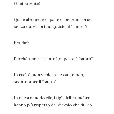
Onnipotente!
Quale ubriaco è capace di bere un sorso
senza dare il primo goccio al “santo”?
Perché?
Perché teme il “santo”, rispetta il “santo”…
In realtà, non vuole in nessun modo,
scontentare il “santo”.
In questo modo vile, i figli delle tenebre
hanno più rispetto del diavolo che di Dio.