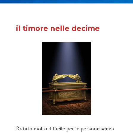
il timore nelle decime
È stato molto difficile per le persone senza