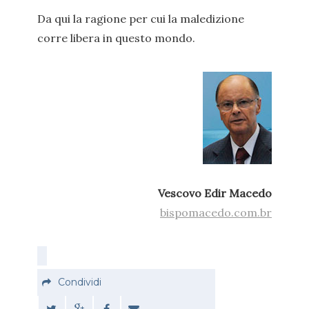
Da qui la ragione per cui la maledizione
corre libera in questo mondo.
Vescovo Edir Macedo
bispomacedo.com.br
Condividi