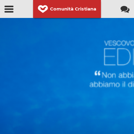
Comunità Cristiana