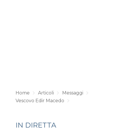
Home
Articoli
Messaggi
Vescovo Edir Macedo
IN DIRETTA