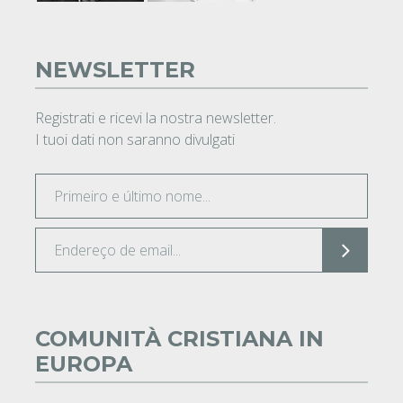
NEWSLETTER
Registrati e ricevi la nostra newsletter.
I tuoi dati non saranno divulgati
COMUNITÀ CRISTIANA IN
EUROPA