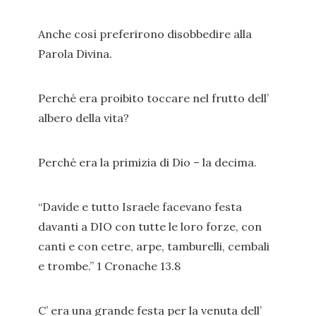
Anche così preferirono disobbedire alla
Parola Divina.
Perché era proibito toccare nel frutto dell’
albero della vita?
Perché era la primizia di Dio – la decima.
“Davide e tutto Israele facevano festa
davanti a DIO con tutte le loro forze, con
canti e con cetre, arpe, tamburelli, cembali
e trombe.” 1 Cronache 13.8
C’ era una grande festa per la venuta dell’