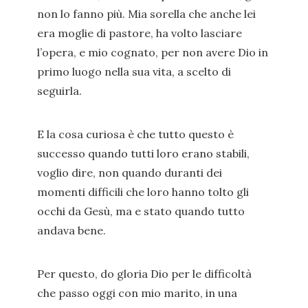
non lo fanno più. Mia sorella che anche lei
era moglie di pastore, ha volto lasciare
l’opera, e mio cognato, per non avere Dio in
primo luogo nella sua vita, a scelto di
seguirla.
E la cosa curiosa è che tutto questo è
successo quando tutti loro erano stabili,
voglio dire, non quando duranti dei
momenti difficili che loro hanno tolto gli
occhi da Gesù, ma e stato quando tutto
andava bene.
Per questo, do gloria Dio per le difficoltà
che passo oggi con mio marito, in una