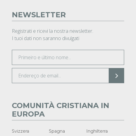
NEWSLETTER
Registrati e ricevi la nostra newsletter.
I tuoi dati non saranno divulgati
COMUNITÀ CRISTIANA IN
EUROPA
Svizzera
Spagna
Inghilterra