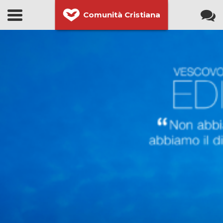
Comunità Cristiana