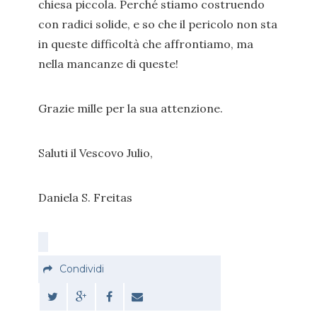
chiesa piccola. Perché stiamo costruendo
con radici solide, e so che il pericolo non sta
in queste difficoltà che affrontiamo, ma
nella mancanze di queste!
Grazie mille per la sua attenzione.
Saluti il Vescovo Julio,
Daniela S. Freitas
Condividi