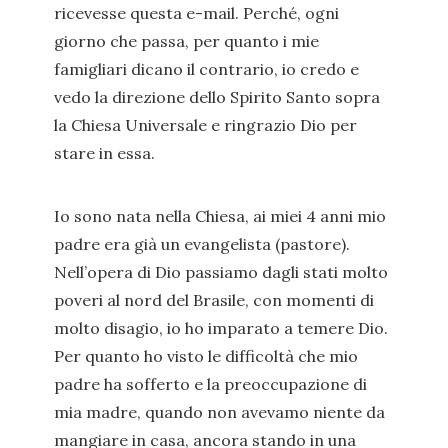
ricevesse questa e-mail. Perché, ogni
giorno che passa, per quanto i mie
famigliari dicano il contrario, io credo e
vedo la direzione dello Spirito Santo sopra
la Chiesa Universale e ringrazio Dio per
stare in essa.
Io sono nata nella Chiesa, ai miei 4 anni mio
padre era già un evangelista (pastore).
Nell’opera di Dio passiamo dagli stati molto
poveri al nord del Brasile, con momenti di
molto disagio, io ho imparato a temere Dio.
Per quanto ho visto le difficoltà che mio
padre ha sofferto e la preoccupazione di
mia madre, quando non avevamo niente da
mangiare in casa, ancora stando in una