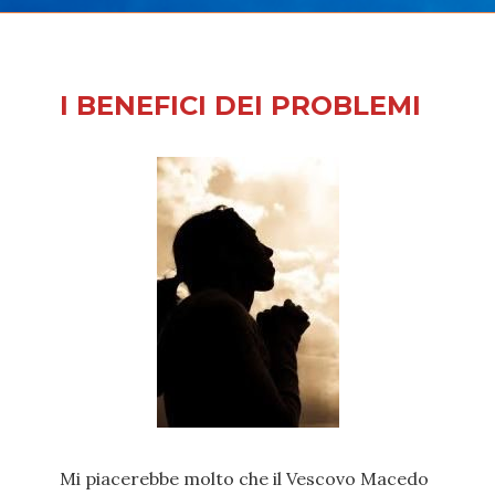
I BENEFICI DEI PROBLEMI
Mi piacerebbe molto che il Vescovo Macedo