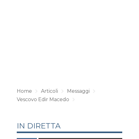
Home
Articoli
Messaggi
Vescovo Edir Macedo
IN DIRETTA