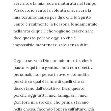
servirlo, e la mia fede e maturata nel tempo.
Vescovo, io sento la volontà di scrivere la
mia testimonianza per dire che lo Spirito
Santo è realmente la Persona fondamentale
nella vita di quelli che vogliono essere salvi,
dico questo perché oggi so che è
impossibile mantenersi salvi senza di lui.
Oggi io servo a Dio con mio marito, che è
pastore qui in argentina, non con obiettivi
personali, non penso in avere comodità,
perché so qual è la fine di quelli che si
discostano dall’obiettivo. Dico questo
perché oggi tutti i miei famigliari, i miei
genitori, mia sorella, che prima stavano
nella chiesa, facendo l’opera sull’altare, già