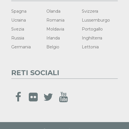
Spagna
Olanda
Svizzera
Ucraina
Romania
Lussemburgo
Svezia
Moldavia
Portogallo
Russia
Irlanda
Inghilterra
Germania
Belgio
Lettonia
RETI SOCIALI