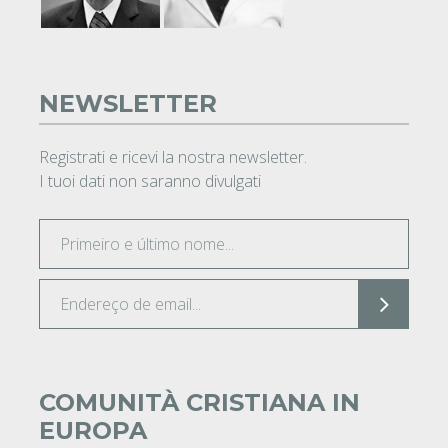
NEWSLETTER
Registrati e ricevi la nostra newsletter.
I tuoi dati non saranno divulgati
COMUNITÀ CRISTIANA IN
EUROPA