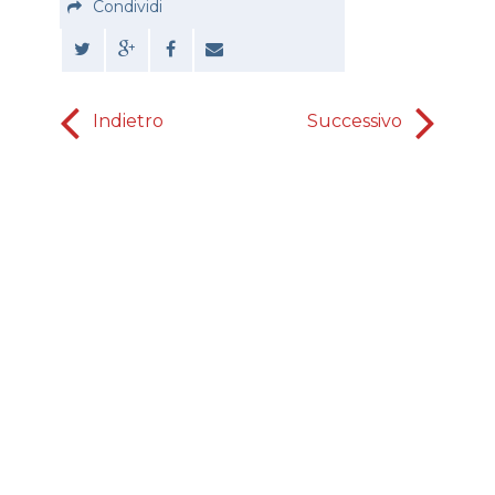
Condividi
Indietro
Successivo