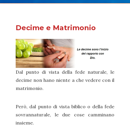
Decime e Matrimonio
Dal punto di vista della fede naturale, le
decime non hano niente a che vedere con il
matrimonio.
Però, dal punto di vista biblico o della fede
sovrannaturale, le due cose camminano
insieme.