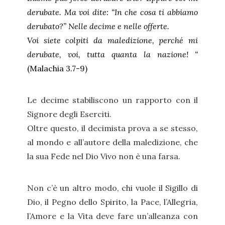
derubate. Ma voi dite: “In che cosa ti abbiamo
derubato?” Nelle decime e nelle offerte.
Voi siete colpiti da maledizione, perché mi
derubate, voi, tutta quanta la nazione! “
(Malachia 3.7-9)
Le decime stabiliscono un rapporto con il
Signore degli Eserciti.
Oltre questo, il decimista prova a se stesso,
al mondo e all’autore della maledizione, che
la sua Fede nel Dio Vivo non è una farsa.
Non c’è un altro modo, chi vuole il Sigillo di
Dio, il Pegno dello Spirito, la Pace, l’Allegria,
l’Amore e la Vita deve fare un’alleanza con