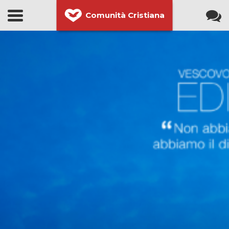
Comunità Cristiana