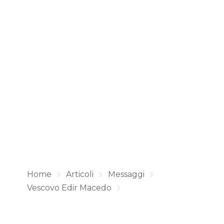
Home
Articoli
Messaggi
Vescovo Edir Macedo