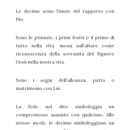
Le decime sono l’inizio del rapporto con
Dio.
Sono le primizie, i primi frutti o il primo di
tutto nella vita, messi sull’altare come
riconoscenza della sovranità del Signore
Gesù nella nostra vita.
Sono i segni dell’alleanza, patto o
matrimonio con Lui.
La fede nel dito simboleggia un
compromesso assunto con qualcuno. Allo
stesso modo, le decime simboleggiano un