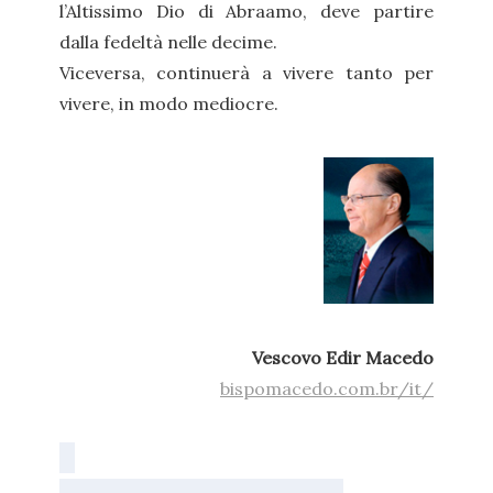
l’Altissimo Dio di Abraamo, deve partire
dalla fedeltà nelle decime.
Viceversa, continuerà a vivere tanto per
vivere, in modo mediocre.
Vescovo Edir Macedo
bispomacedo.com.br/it/