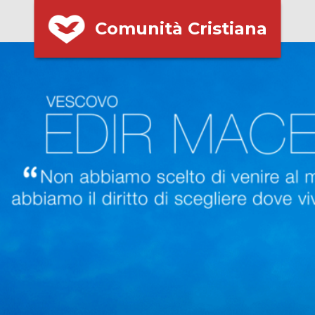
Comunità Cristiana