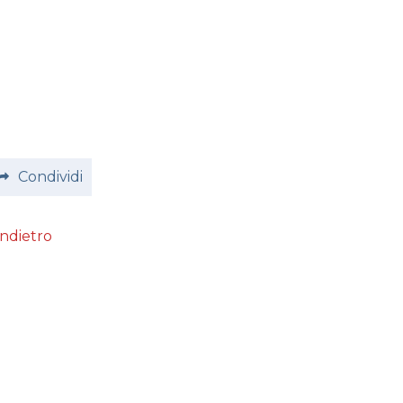
Condividi
Indietro