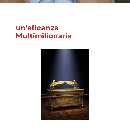
un’alleanza
Multimilionaria