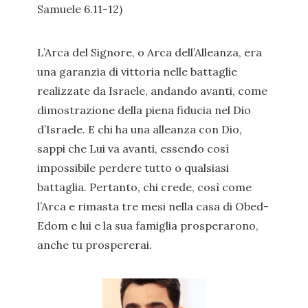
Samuele 6.11-12)
L’Arca del Signore, o Arca dell’Alleanza, era
una garanzia di vittoria nelle battaglie
realizzate da Israele, andando avanti, come
dimostrazione della piena fiducia nel Dio
d’Israele. E chi ha una alleanza con Dio,
sappi che Lui va avanti, essendo così
impossibile perdere tutto o qualsiasi
battaglia. Pertanto, chi crede, così come
l’Arca e rimasta tre mesi nella casa di Obed-
Edom e lui e la sua famiglia prosperarono,
anche tu prospererai.