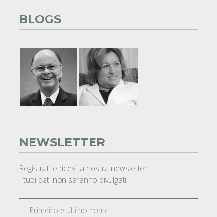
BLOGS
NEWSLETTER
Registrati e ricevi la nostra newsletter.
I tuoi dati non saranno divulgati