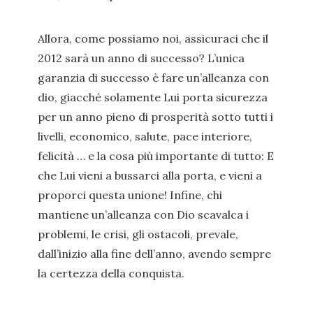
Allora, come possiamo noi, assicuraci che il
2012 sarà un anno di successo? L’unica
garanzia di successo è fare un’alleanza con
dio, giacché solamente Lui porta sicurezza
per un anno pieno di prosperità sotto tutti i
livelli, economico, salute, pace interiore,
felicità … e la cosa più importante di tutto: E
che Lui vieni a bussarci alla porta, e vieni a
proporci questa unione! Infine, chi
mantiene un’alleanza con Dio scavalca i
problemi, le crisi, gli ostacoli, prevale,
dall’inizio alla fine dell’anno, avendo sempre
la certezza della conquista.