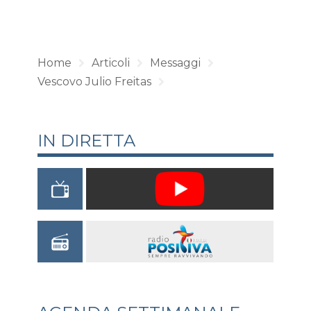
Home
Articoli
Messaggi
Vescovo Julio Freitas
IN DIRETTA