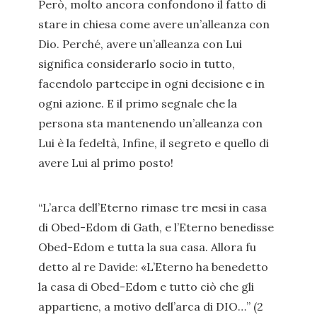
Però, molto ancora confondono il fatto di
stare in chiesa come avere un’alleanza con
Dio. Perché, avere un’alleanza con Lui
significa considerarlo socio in tutto,
facendolo partecipe in ogni decisione e in
ogni azione. E il primo segnale che la
persona sta mantenendo un’alleanza con
Lui è la fedeltà, Infine, il segreto e quello di
avere Lui al primo posto!
“L’arca dell’Eterno rimase tre mesi in casa
di Obed-Edom di Gath, e l’Eterno benedisse
Obed-Edom e tutta la sua casa. Allora fu
detto al re Davide: «L’Eterno ha benedetto
la casa di Obed-Edom e tutto ciò che gli
appartiene, a motivo dell’arca di DIO…” (2