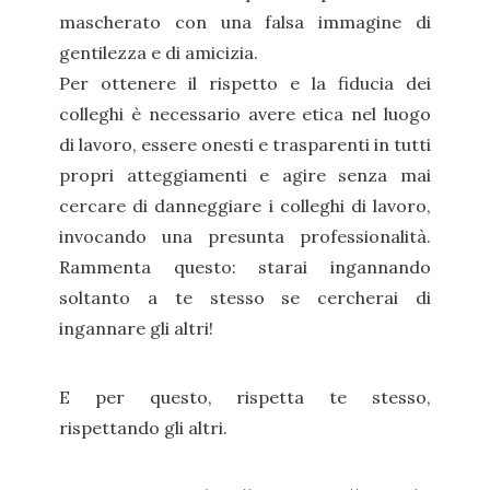
mascherato con una falsa immagine di
gentilezza e di amicizia.
Per ottenere il rispetto e la fiducia dei
colleghi è necessario avere etica nel luogo
di lavoro, essere onesti e trasparenti in tutti
propri atteggiamenti e agire senza mai
cercare di danneggiare i colleghi di lavoro,
invocando una presunta professionalità.
Rammenta questo: starai ingannando
soltanto a te stesso se cercherai di
ingannare gli altri!
E per questo, rispetta te stesso,
rispettando gli altri.