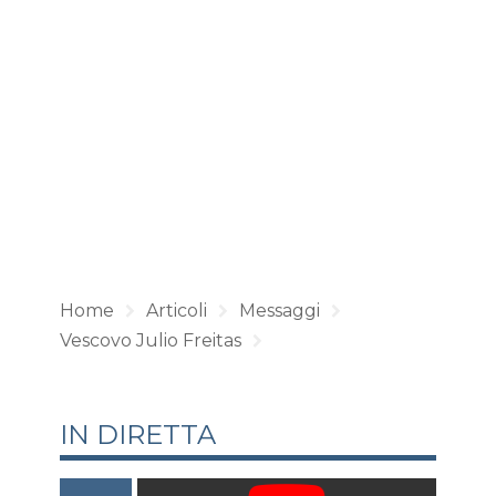
Home
Articoli
Messaggi
Vescovo Julio Freitas
IN DIRETTA