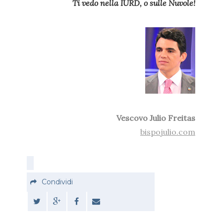
Ti vedo nella IURD, o sulle Nuvole!
Vescovo Julio Freitas
bispojulio.com
Condividi