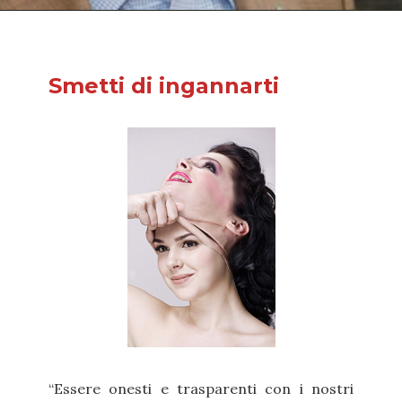
Smetti di ingannarti
“Essere onesti e trasparenti con i nostri