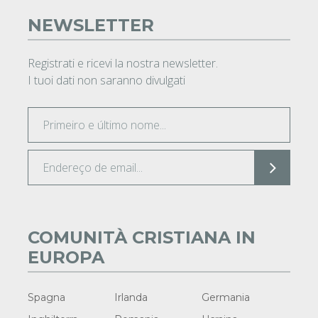
NEWSLETTER
Registrati e ricevi la nostra newsletter.
I tuoi dati non saranno divulgati
COMUNITÀ CRISTIANA IN
EUROPA
Spagna
Irlanda
Germania