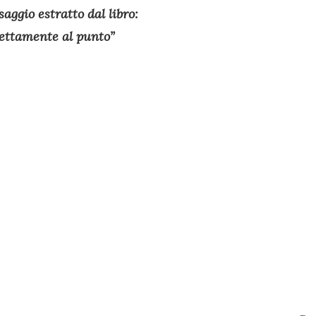
aggio estratto dal libro:
ettamente al punto”