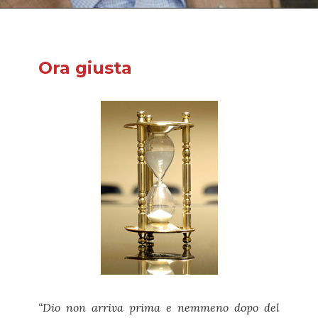
Ora giusta
“Dio non arriva prima e nemmeno dopo del