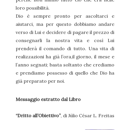
loro possibilità.
Dio è sempre pronto per ascoltarci e
aiutarci, ma per questo dobbiamo andare
verso di Lui e decidere di pagare il prezzo di
consegnarli la nostra vita e così Lui
prenderà il comando di tutto. Una vita di
realizzazioni ha già l’ora,il giorno, il mese e
l’anno segnati; basta soltanto che crediamo
e prendiamo possesso di quello che Dio ha
già preparato per noi.
Messaggio estratto dal Libro
“Dritto all’Obiettivo”
, di Júlio César L. Freitas