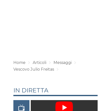
Home
Articoli
Messaggi
Vescovo Julio Freitas
IN DIRETTA