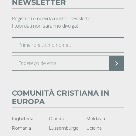
NEWSLETTER
Registrati e ricevi la nostra newsletter.
I tuoi dati non saranno divulgati
COMUNITÀ CRISTIANA IN
EUROPA
Inghilterra
Olanda
Moldavia
Romania
Lussemburgo
Ucraina