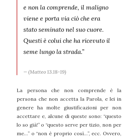
e non la comprende, il maligno
viene e porta via ciò che era
stato seminato nel suo cuore.
Questi è colui che ha ricevuto il
seme lungo la strada.”
(Matteo 13.18-19)
La persona che non comprende è la
persona che non accetta la Parola, e lei in
genere ha molte giustificazioni per non
accettare e, alcune di queste sono: “questo
lo so già!” o “questo serve per tizio, non per
me…” o “non è proprio così…”, ecc. Ovvero,