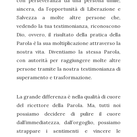
con perseveranza da una persona umile,
sincera, da l’opportunità di Liberazione e
Salvezza a molte altre persone che,
vedendo la tua testimonianza, riconoscono
Dio, ovvero, il risultato della pratica della
Parola è la sua moltiplicazione attraverso la
nostra vita. Diventiamo la stessa Parola,
con autorità per raggiungere molte altre
persone tramite la nostra testimonianza di
superamento e trasformazione.
La grande differenza è nella qualità di cuore
del ricettore della Parola. Ma, tutti noi
possiamo decidere di pulire il cuore
dall’immediatezza, dall’orgoglio, possiamo
strappare i sentimenti e vincere le