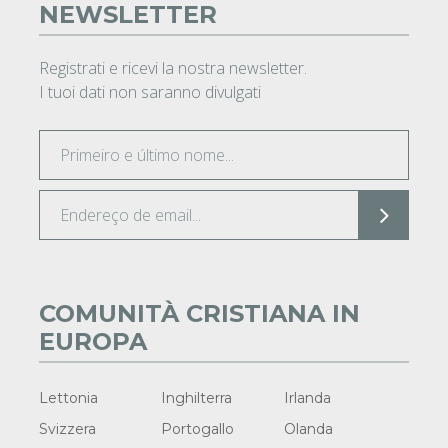
NEWSLETTER
Registrati e ricevi la nostra newsletter.
I tuoi dati non saranno divulgati
COMUNITÀ CRISTIANA IN
EUROPA
Lettonia
Inghilterra
Irlanda
Svizzera
Portogallo
Olanda