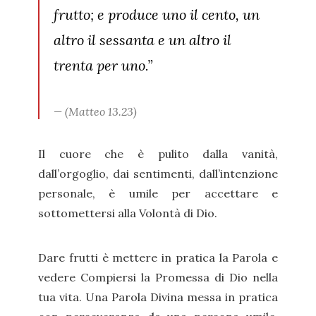
frutto; e produce uno il cento, un
altro il sessanta e un altro il
trenta per uno.”
(Matteo 13.23)
Il cuore che è pulito dalla vanità,
dall’orgoglio, dai sentimenti, dall’intenzione
personale, è umile per accettare e
sottomettersi alla Volontà di Dio.
Dare frutti è mettere in pratica la Parola e
vedere Compiersi la Promessa di Dio nella
tua vita. Una Parola Divina messa in pratica