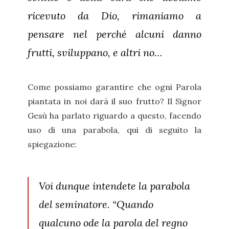
ricevuto da Dio, rimaniamo a
pensare nel perché alcuni danno
frutti, sviluppano, e altri no…
Come possiamo garantire che ogni Parola
piantata in noi darà il suo frutto? Il Signor
Gesù ha parlato riguardo a questo, facendo
uso di una parabola, qui di seguito la
spiegazione:
Voi dunque intendete la parabola
del seminatore. “Quando
qualcuno ode la parola del regno