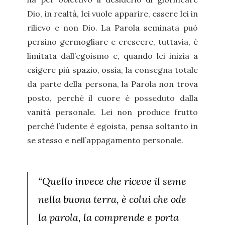
Dio, in realtà, lei vuole apparire, essere lei in
rilievo e non Dio. La Parola seminata può
persino germogliare e crescere, tuttavia, è
limitata dall’egoismo e, quando lei inizia a
esigere più spazio, ossia, la consegna totale
da parte della persona, la Parola non trova
posto, perché il cuore è posseduto dalla
vanità personale. Lei non produce frutto
perché l’udente è egoista, pensa soltanto in
se stesso e nell’appagamento personale.
“Quello invece che riceve il seme
nella buona terra, è colui che ode
la parola, la comprende e porta