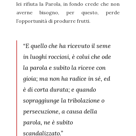
lei rifiuta la Parola, in fondo crede che non
averne bisogno, per questo, perde
l’opportunità di produrre frutti.
“E quello che ha ricevuto il seme
in luoghi rocciosi, è colui che ode
la parola e subito la riceve con
gioia; ma non ha radice in sé, ed
è di corta durata; e quando
sopraggiunge la tribolazione o
persecuzione, a causa della
parola, ne è subito
scandalizzato.”