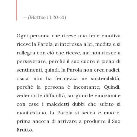
(Matteo 13.20-21)
Ogni persona che riceve una fede emotiva
riceve la Parola, si interessa a lei, medita e si
rallegra con ciò che riceve, ma non riesce a
perseverare, perché il suo cuore è pieno di
sentimenti, quindi, la Parola non crea radici,
ossia, non ha fermezza né sostenibilità,
perché la persona è incostante, Quindi,
vedendo le difficoltà, sorgono le emozioni e
con esse i maledetti dubbi che subito si
manifestano, la Parola si secca e muore,
prima ancora di arrivare a produrre il Suo
Frutto.