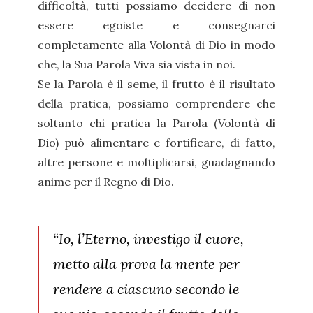
difficoltà, tutti possiamo decidere di non
essere egoiste e consegnarci
completamente alla Volontà di Dio in modo
che, la Sua Parola Viva sia vista in noi.
Se la Parola è il seme, il frutto è il risultato
della pratica, possiamo comprendere che
soltanto chi pratica la Parola (Volontà di
Dio) può alimentare e fortificare, di fatto,
altre persone e moltiplicarsi, guadagnando
anime per il Regno di Dio.
“Io, l’Eterno, investigo il cuore,
metto alla prova la mente per
rendere a ciascuno secondo le