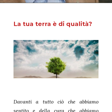
La tua terra è di qualità?
Davanti a tutto ciò che abbiamo
sentito e della cura che abbiamo