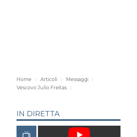
Home
Articoli
Messaggi
Vescovo Julio Freitas
IN DIRETTA