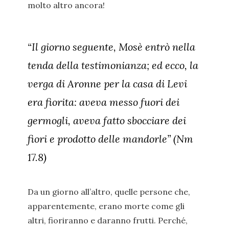
molto altro ancora!
“Il giorno seguente, Mosè entrò nella
tenda della testimonianza; ed ecco, la
verga di Aronne per la casa di Levi
era fiorita: aveva messo fuori dei
germogli, aveva fatto sbocciare dei
fiori e prodotto delle mandorle” (Nm
17.8)
Da un giorno all’altro, quelle persone che,
apparentemente, erano morte come gli
altri, fioriranno e daranno frutti. Perché,