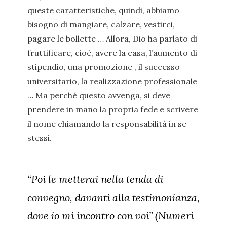
queste caratteristiche, quindi, abbiamo
bisogno di mangiare, calzare, vestirci,
pagare le bollette … Allora, Dio ha parlato di
fruttificare, cioè, avere la casa, l’aumento di
stipendio, una promozione , il successo
universitario, la realizzazione professionale
… Ma perché questo avvenga, si deve
prendere in mano la propria fede e scrivere
il nome chiamando la responsabilità in se
stessi.
“Poi le metterai nella tenda di
convegno, davanti alla testimonianza,
dove io mi incontro con voi” (Numeri