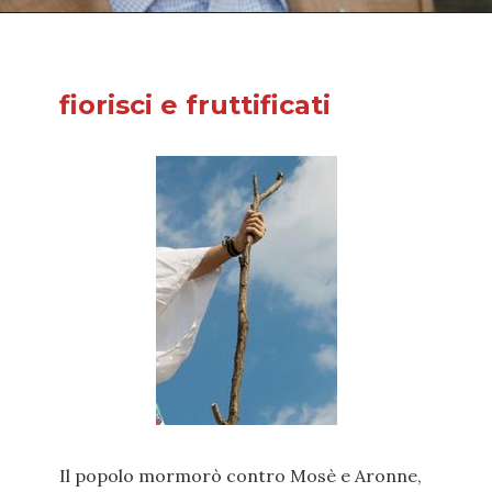
fiorisci e fruttificati
Il popolo mormorò contro Mosè e Aronne,