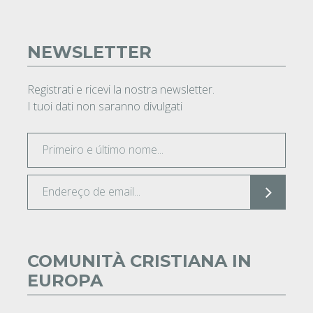
NEWSLETTER
Registrati e ricevi la nostra newsletter.
I tuoi dati non saranno divulgati
COMUNITÀ CRISTIANA IN
EUROPA