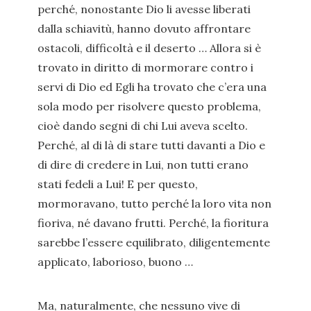
perché, nonostante Dio li avesse liberati
dalla schiavitù, hanno dovuto affrontare
ostacoli, difficoltà e il deserto … Allora si è
trovato in diritto di mormorare contro i
servi di Dio ed Egli ha trovato che c’era una
sola modo per risolvere questo problema,
cioè dando segni di chi Lui aveva scelto.
Perché, al di là di stare tutti davanti a Dio e
di dire di credere in Lui, non tutti erano
stati fedeli a Lui! E per questo,
mormoravano, tutto perché la loro vita non
fioriva, né davano frutti. Perché, la fioritura
sarebbe l’essere equilibrato, diligentemente
applicato, laborioso, buono …
Ma, naturalmente, che nessuno vive di