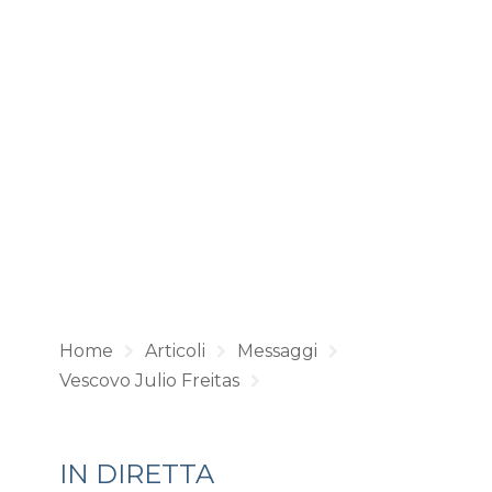
Home
Articoli
Messaggi
Vescovo Julio Freitas
IN DIRETTA