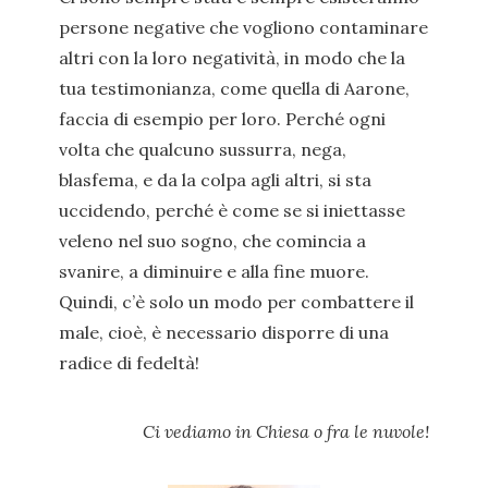
persone negative che vogliono contaminare
altri con la loro negatività, in modo che la
tua testimonianza, come quella di Aarone,
faccia di esempio per loro. Perché ogni
volta che qualcuno sussurra, nega,
blasfema, e da la colpa agli altri, si sta
uccidendo, perché è come se si iniettasse
veleno nel suo sogno, che comincia a
svanire, a diminuire e alla fine muore.
Quindi, c’è solo un modo per combattere il
male, cioè, è necessario disporre di una
radice di fedeltà!
Ci vediamo in Chiesa o fra le nuvole!