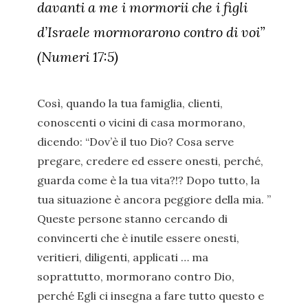
davanti a me i mormorii che i figli
d’Israele mormorarono contro di voi”
(Numeri 17:5)
Così, quando la tua famiglia, clienti,
conoscenti o vicini di casa mormorano,
dicendo: “Dov’è il tuo Dio? Cosa serve
pregare, credere ed essere onesti, perché,
guarda come è la tua vita?!? Dopo tutto, la
tua situazione è ancora peggiore della mia. ”
Queste persone stanno cercando di
convincerti che è inutile essere onesti,
veritieri, diligenti, applicati … ma
soprattutto, mormorano contro Dio,
perché Egli ci insegna a fare tutto questo e