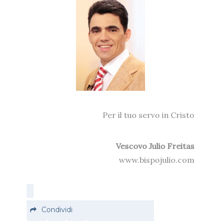
Per il tuo servo in Cristo
Vescovo Julio Freitas
www.bispojulio.com
Condividi