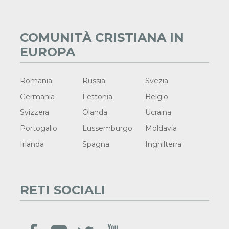
COMUNITÀ CRISTIANA IN
EUROPA
Romania
Russia
Svezia
Germania
Lettonia
Belgio
Svizzera
Olanda
Ucraina
Portogallo
Lussemburgo
Moldavia
Irlanda
Spagna
Inghilterra
RETI SOCIALI