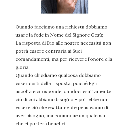
Quando facciamo una richiesta dobbiamo
usare la fede in Nome del Signore Gesù;
La risposta di Dio alle nostre necessità non
potrà essere contraria ai Suoi
comandamenti, ma per ricevere l’onore e la
gloria;
Quando chiediamo qualcosa dobbiamo
esser certi della risposta, poiché Egli
ascolta e ci risponde, dandoci esattamente
ciò di cui abbiamo bisogno – potrebbe non
essere ciò che esattamente pensavamo di
aver bisogno, ma comunque un qualcosa
che ci porterà benefici.