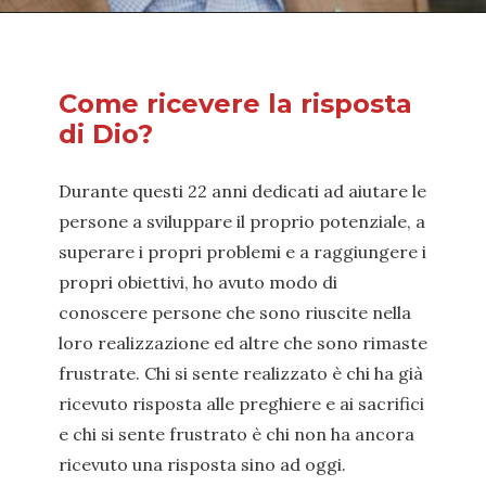
Come ricevere la risposta
di Dio?
Durante questi 22 anni dedicati ad aiutare le
persone a sviluppare il proprio potenziale, a
superare i propri problemi e a raggiungere i
propri obiettivi, ho avuto modo di
conoscere persone che sono riuscite nella
loro realizzazione ed altre che sono rimaste
frustrate. Chi si sente realizzato è chi ha già
ricevuto risposta alle preghiere e ai sacrifici
e chi si sente frustrato è chi non ha ancora
ricevuto una risposta sino ad oggi.