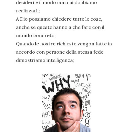
desideri e il modo con cui dobbiamo
realizzarli;
A Dio possiamo chiedere tutte le cose,
anche se queste hanno a che fare con il
mondo concreto;
Quando le nostre richieste vengon fatte in
accordo con persone della stessa fede,
dimostriamo intelligenza;