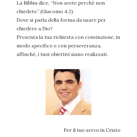
La Bibbia dice, “Non avete perché non
chiedete.” (Giacomo 4.2).
Dove si parla della forma da usare per
chiedere a Dio?
Presenta la tua richiesta con convinzione, in
modo specifico e con perseveranza,
affinché, i tuoi obiettivi siano realizzati.
Per il tuo servo in Cristo