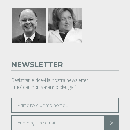
NEWSLETTER
Registrati e ricevi la nostra newsletter.
I tuoi dati non saranno divulgati