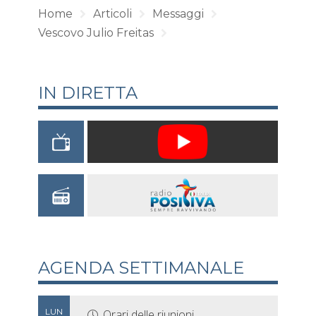
Home
Articoli
Messaggi
Vescovo Julio Freitas
IN DIRETTA
AGENDA SETTIMANALE
LUN
Orari delle riunioni