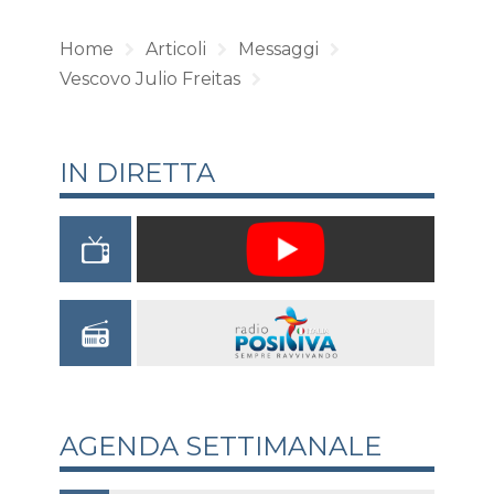
Home
Articoli
Messaggi
Vescovo Julio Freitas
IN DIRETTA
AGENDA SETTIMANALE