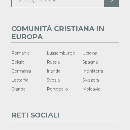
COMUNITÀ CRISTIANA IN
EUROPA
Romania
Lussemburgo
Ucraina
Belgio
Russia
Spagna
Germania
Irlanda
Inghilterra
Lettonia
Svezia
Svizzera
Olanda
Portogallo
Moldavia
RETI SOCIALI