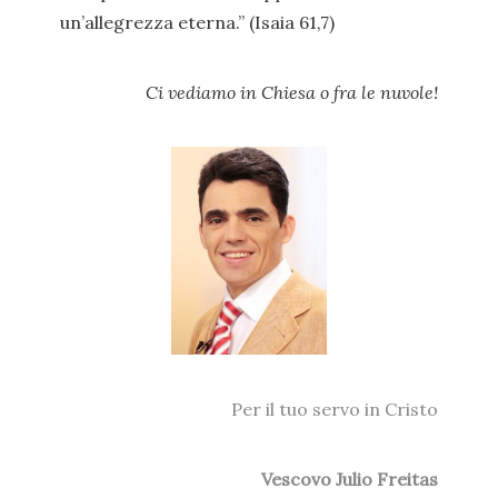
un’allegrezza eterna.” (Isaia 61,7)
Ci vediamo in Chiesa o fra le nuvole!
Per il tuo servo in Cristo
Vescovo Julio Freitas