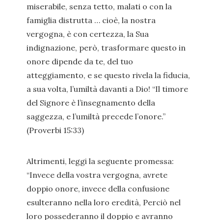
miserabile, senza tetto, malati o con la
famiglia distrutta … cioè, la nostra
vergogna, è con certezza, la Sua
indignazione, però, trasformare questo in
onore dipende da te, del tuo
atteggiamento, e se questo rivela la fiducia,
a sua volta, l’umiltà davanti a Dio! “Il timore
del Signore è l’insegnamento della
saggezza, e l’umiltà precede l’onore.”
(Proverbi 15:33)
Altrimenti, leggi la seguente promessa:
“Invece della vostra vergogna, avrete
doppio onore, invece della confusione
esulteranno nella loro eredità, Perciò nel
loro possederanno il doppio e avranno