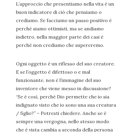
L’approccio che presentiamo nella vita è un
buon indicatore di ciò che pensiamo o
crediamo. Se facciamo un passo positivo è
perché siamo ottimisti, ma se andiamo
indietro, nella maggior parte dei casi è
perché non crediamo che supereremo.
Ogni oggetto è un riflesso del suo creatore.
E se l’oggetto è difettoso o e mal
funzionante, non è l’immagine del suo
inventore che viene messo in discussione?
“Se è così, perché Dio permette che io sia
indignato visto che io sono una sua creatura
/ figlio?” – Potresti chiedere. Anche se è
sempre una vergogna, nello stesso modo
che è vista cambia a seconda della persona