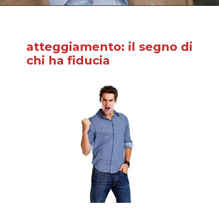
atteggiamento: il segno di
chi ha fiducia