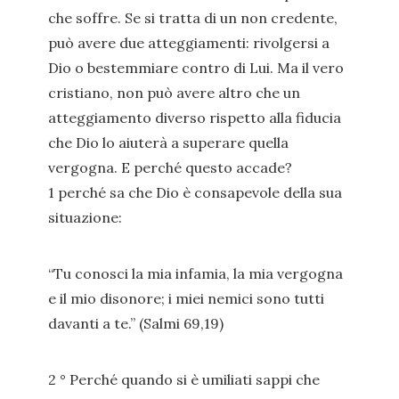
che soffre. Se si tratta di un non credente,
può avere due atteggiamenti: rivolgersi a
Dio o bestemmiare contro di Lui. Ma il vero
cristiano, non può avere altro che un
atteggiamento diverso rispetto alla fiducia
che Dio lo aiuterà a superare quella
vergogna. E perché questo accade?
1 perché sa che Dio è consapevole della sua
situazione:
“Tu conosci la mia infamia, la mia vergogna
e il mio disonore; i miei nemici sono tutti
davanti a te.” (Salmi 69,19)
2 ° Perché quando si è umiliati sappi che