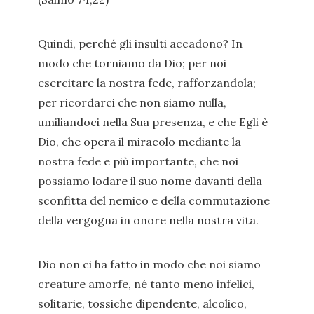
Quindi, perché gli insulti accadono? In
modo che torniamo da Dio; per noi
esercitare la nostra fede, rafforzandola;
per ricordarci che non siamo nulla,
umiliandoci nella Sua presenza, e che Egli è
Dio, che opera il miracolo mediante la
nostra fede e più importante, che noi
possiamo lodare il suo nome davanti della
sconfitta del nemico e della commutazione
della vergogna in onore nella nostra vita.
Dio non ci ha fatto in modo che noi siamo
creature amorfe, né tanto meno infelici,
solitarie, tossiche dipendente, alcolico,