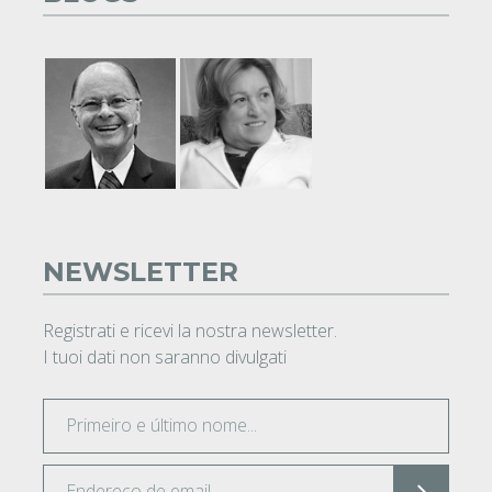
NEWSLETTER
Registrati e ricevi la nostra newsletter.
I tuoi dati non saranno divulgati