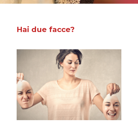
Hai due facce?