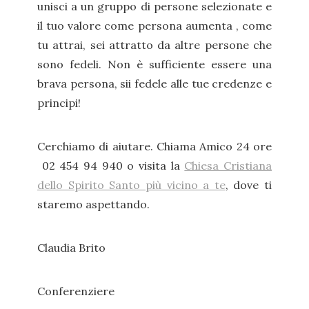
unisci a un gruppo di persone selezionate e
il tuo valore come persona aumenta , come
tu attrai, sei attratto da altre persone che
sono fedeli. Non è sufficiente essere una
brava persona, sii fedele alle tue credenze e
principi!
Cerchiamo di aiutare. Chiama Amico 24 ore
02 454 94 940 o visita la
Chiesa Cristiana
dello Spirito Santo più vicino a te
, dove ti
staremo aspettando.
Claudia Brito
Conferenziere