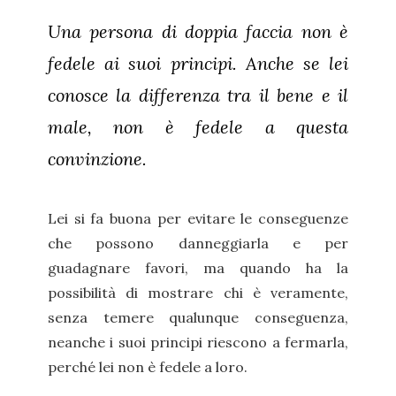
Una persona di doppia faccia non è
fedele ai suoi principi. Anche se lei
conosce la differenza tra il bene e il
male, non è fedele a questa
convinzione.
Lei si fa buona per evitare le conseguenze
che possono danneggiarla e per
guadagnare favori, ma quando ha la
possibilità di mostrare chi è veramente,
senza temere qualunque conseguenza,
neanche i suoi principi riescono a fermarla,
perché lei non è fedele a loro.