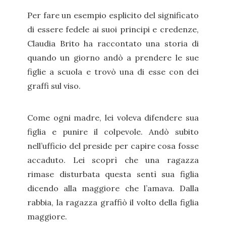
Per fare un esempio esplicito del significato
di essere fedele ai suoi principi e credenze,
Claudia Brito ha raccontato una storia di
quando un giorno andò a prendere le sue
figlie a scuola e trovò una di esse con dei
graffi sul viso.
Come ogni madre, lei voleva difendere sua
figlia e punire il colpevole. Andò subito
nell’ufficio del preside per capire cosa fosse
accaduto. Lei scoprì che una ragazza
rimase disturbata questa sentì sua figlia
dicendo alla maggiore che l’amava. Dalla
rabbia, la ragazza graffiò il volto della figlia
maggiore.