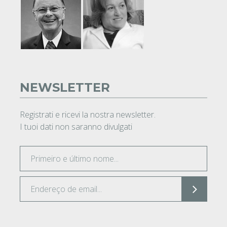
NEWSLETTER
Registrati e ricevi la nostra newsletter.
I tuoi dati non saranno divulgati