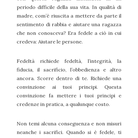
periodo difficile della sua vita. In qualità di
madre, com’è riuscita a mettere da parte il
sentimento di rabbia e aiutare una ragazza
che non conosceva? Era fedele a ciò in cui
credeva: Aiutare le persone.
Fedeltà richiede fedeltà, l’integrità, la
fiducia, il sacrificio, l’obbedienza e altro
ancora. Scorre dentro di te. Richiede una
convinzione ai tuoi principi. Questa
convinzione fa mettere i tuoi principi e
credenze in pratica, a qualunque costo.
Non temi alcuna conseguenza e non misuri
neanche i sacrifici. Quando si è fedele, ti