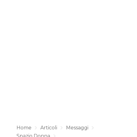
Home
Articoli
Messaggi
Spazio Donna