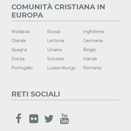
COMUNITÀ CRISTIANA IN
EUROPA
Moldavia
Russia
Inghilterra
Olanda
Lettonia
Germania
Spagna
Ucraina
Belgio
Svezia
Svizzera
Irlanda
Portogallo
Lussemburgo
Romania
RETI SOCIALI