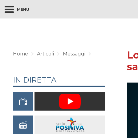
MENU
Lo
Home
Articoli
Messaggi
s
IN DIRETTA