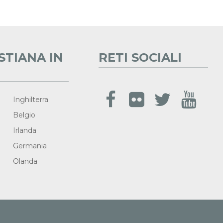
STIANA IN
RETI SOCIALI
Inghilterra
Belgio
Irlanda
Germania
Olanda