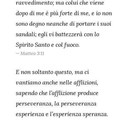
ravvedimento; ma colui che viene
dopo di me è più forte di me, e io non
sono degno neanche di portare i suoi
sandali; egli vi battezzerà con lo
Spirito Santo e col fuoco.
Matteo 3:11
E non soltanto questo, ma ci
vantiamo anche nelle afflizioni,
sapendo che l’afflizione produce
perseveranza, la perseveranza
esperienza e l’esperienza speranza.