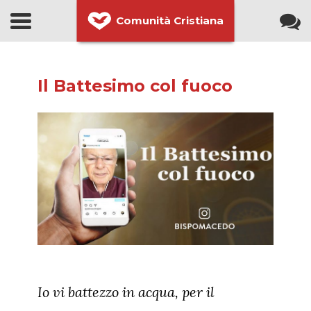
Comunità Cristiana
Il Battesimo col fuoco
Io vi battezzo in acqua, per il