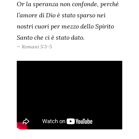
Or la speranza non confonde, perché
l’amore di Dio è stato sparso nei
nostri cuori per mezzo dello Spirito
Santo che ci è stato dato.
Romani 5:3-5