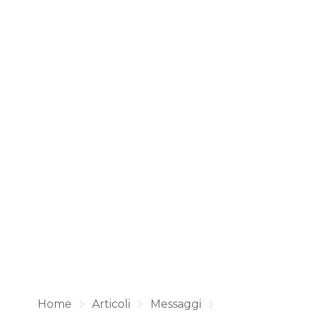
Home
Articoli
Messaggi