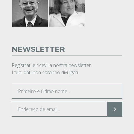
NEWSLETTER
Registrati e ricevi la nostra newsletter.
I tuoi dati non saranno divulgati