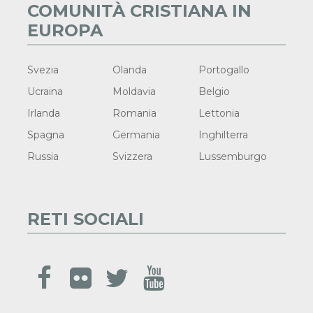
COMUNITÀ CRISTIANA IN
EUROPA
Svezia
Olanda
Portogallo
Ucraina
Moldavia
Belgio
Irlanda
Romania
Lettonia
Spagna
Germania
Inghilterra
Russia
Svizzera
Lussemburgo
RETI SOCIALI