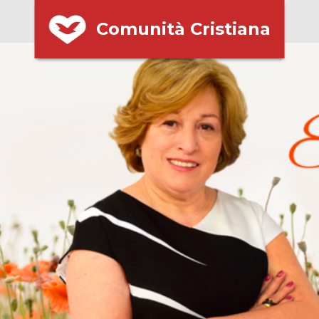
Comunità Cristiana