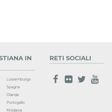
STIANA IN
RETI SOCIALI
Lussemburgo
Spagna
Olanda
Portogallo
Moldavia