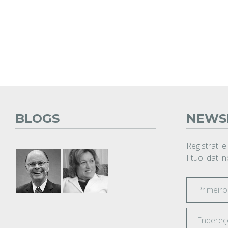
BLOGS
NEWS
Registrati e
I tuoi dati 