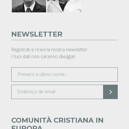
NEWSLETTER
Registrati e ricevi la nostra newsletter.
I tuoi dati non saranno divulgati
COMUNITÀ CRISTIANA IN
EUROPA