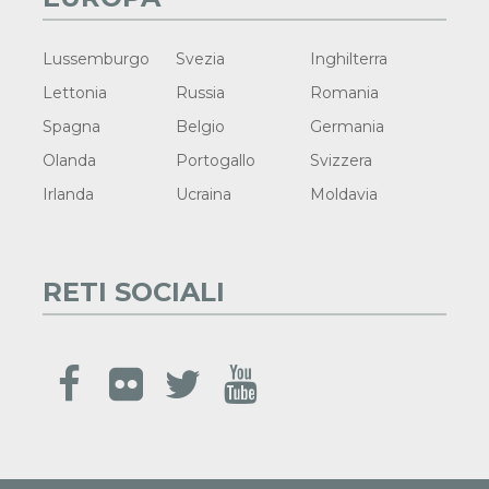
Lussemburgo
Svezia
Inghilterra
Lettonia
Russia
Romania
Spagna
Belgio
Germania
Olanda
Portogallo
Svizzera
Irlanda
Ucraina
Moldavia
RETI SOCIALI