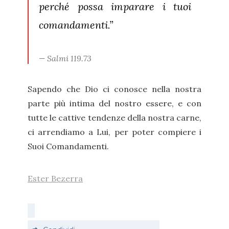
perché possa imparare i tuoi
comandamenti.”
Salmi 119.73
Sapendo che Dio ci conosce nella nostra
parte più intima del nostro essere, e con
tutte le cattive tendenze della nostra carne,
ci arrendiamo a Lui, per poter compiere i
Suoi Comandamenti.
Ester Bezerra