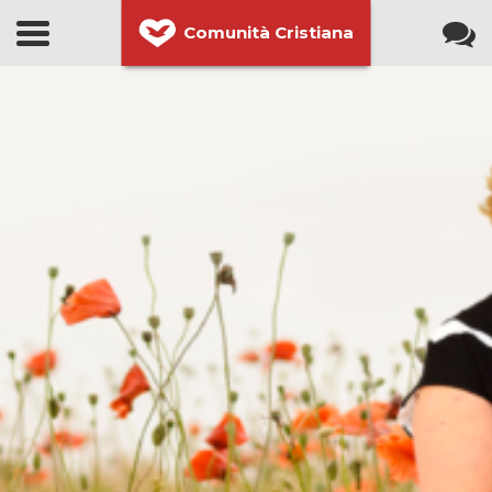
Comunità Cristiana