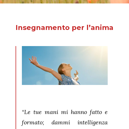
Insegnamento per l’anima
“Le tue mani mi hanno fatto e
formato; dammi intelligenza