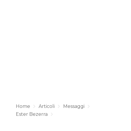
Home
Articoli
Messaggi
Ester Bezerra