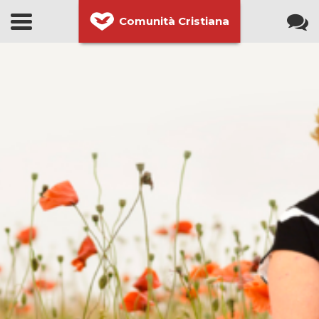
Comunità Cristiana