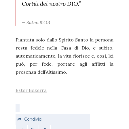
Cortili del nostro DIO.”
Salmi 92.13
Piantata solo dallo Spirito Santo la persona
resta fedele nella Casa di Dio, e subito,
automaticamente, la vita fiorisce e, così, lei
può, per fede, portare agli afflitti la
presenza dell’Altissimo.
Ester Bezerra
Condividi