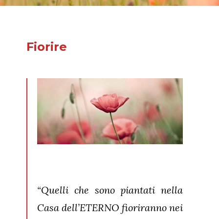
Fiorire
“Quelli che sono piantati nella
Casa dell’ETERNO fioriranno nei