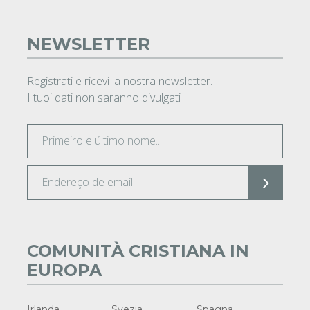
NEWSLETTER
Registrati e ricevi la nostra newsletter.
I tuoi dati non saranno divulgati
COMUNITÀ CRISTIANA IN
EUROPA
Irlanda
Svezia
Spagna