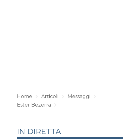
Home
Articoli
Messaggi
Ester Bezerra
IN DIRETTA