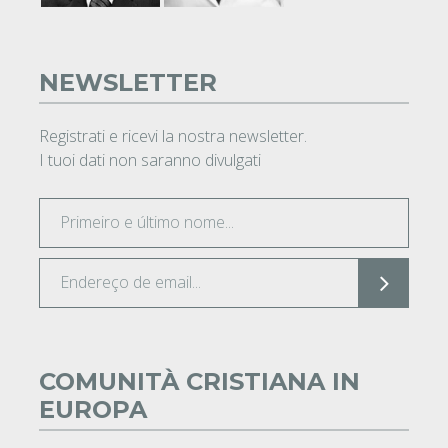
NEWSLETTER
Registrati e ricevi la nostra newsletter.
I tuoi dati non saranno divulgati
COMUNITÀ CRISTIANA IN
EUROPA