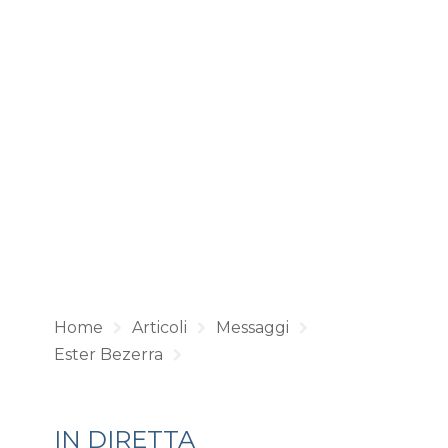
Home
Articoli
Messaggi
Ester Bezerra
IN DIRETTA