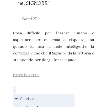
nel SIGNORE!”
Salmi 27.14
Cosa difficile per l’essere umano è
aspettare per qualcosa o risposte, ma
quando lui usa la fede intelligente, la
certezza viene che Il Signore da la vittoria e
sta agendo per dargli forza e pace.
Ester Bezerra
Condividi