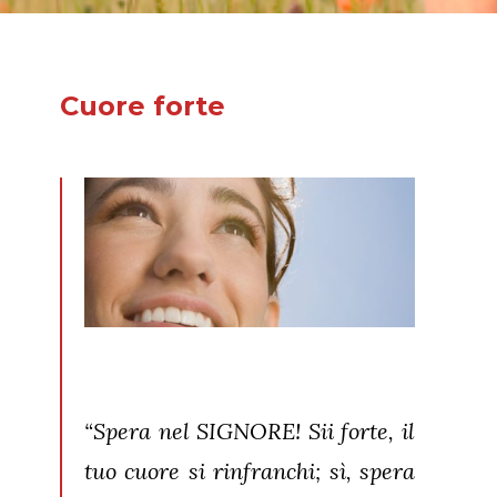
Cuore forte
“Spera nel SIGNORE! Sii forte, il
tuo cuore si rinfranchi; sì, spera