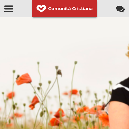
Comunità Cristiana