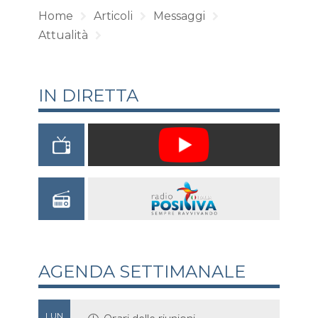
Home
Articoli
Messaggi
Attualità
IN DIRETTA
AGENDA SETTIMANALE
LUN