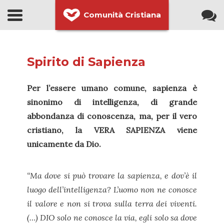
Comunità Cristiana
Spirito di Sapienza
Per l’essere umano comune, sapienza è
sinonimo di intelligenza, di grande
abbondanza di conoscenza, ma, per il vero
cristiano, la VERA SAPIENZA viene
unicamente da Dio.
“Ma dove si può trovare la sapienza, e dov’è il
luogo dell’intelligenza? L’uomo non ne conosce
il valore e non si trova sulla terra dei viventi.
(…) DIO solo ne conosce la via, egli solo sa dove