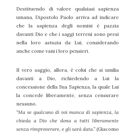
Destituendo di valore qualsiasi sapienza
umana, l’Apostolo Paolo arriva ad indicare
che la sapienza degli uomini è pazzia
davanti Dio e che i saggi terreni sono presi
nella loro astuzia da Lui, considerando
anche come vani i loro pensieri.
Il vero saggio, allora, è colui che si umilia
davanti a Dio, richiedendo a Lui la
concessione della Sua Sapienza, la quale Lui
la concede liberamente, senza censurare
nessuno.
“Ma se qualcuno di voi manca di sapienza, la
chieda a Dio che dona a tutti liberamente
senza rimproverare, e gli sarà data.”
(Giacomo