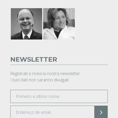
NEWSLETTER
Registrati e ricevi la nostra newsletter.
I tuoi dati non saranno divulgati