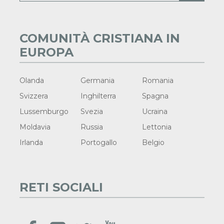
COMUNITÀ CRISTIANA IN
EUROPA
Olanda
Germania
Romania
Svizzera
Inghilterra
Spagna
Lussemburgo
Svezia
Ucraina
Moldavia
Russia
Lettonia
Irlanda
Portogallo
Belgio
RETI SOCIALI